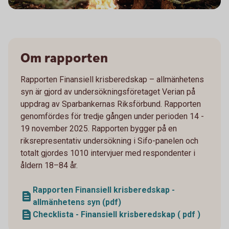
Om rapporten
Rapporten Finansiell krisberedskap – allmänhetens
syn är gjord av undersökningsföretaget Verian på
uppdrag av Sparbankernas Riksförbund. Rapporten
genomfördes för tredje gången under perioden 14 -
19 november 2025. Rapporten bygger på en
riksrepresentativ undersökning i Sifo-panelen och
totalt gjordes 1010 intervjuer med respondenter i
åldern 18–84 år.
Rapporten Finansiell krisberedskap -
allmänhetens syn (pdf)
Checklista - Finansiell krisberedskap ( pdf )