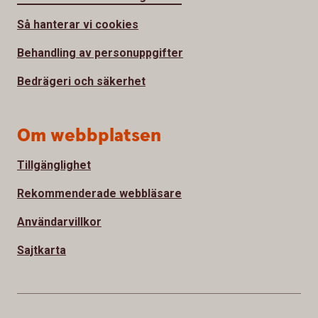
Så hanterar vi cookies
Behandling av personuppgifter
Bedrägeri och säkerhet
Om webbplatsen
Tillgänglighet
Rekommenderade webbläsare
Användarvillkor
Sajtkarta