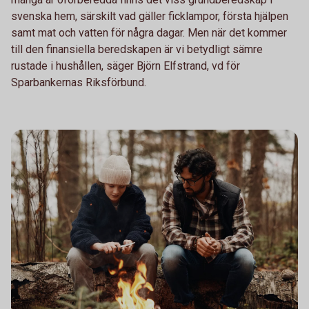
svenska hem, särskilt vad gäller ficklampor, första hjälpen
samt mat och vatten för några dagar. Men när det kommer
till den finansiella beredskapen är vi betydligt sämre
rustade i hushållen, säger Björn Elfstrand, vd för
Sparbankernas Riksförbund.