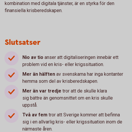
kombination med digitala tjänster, är en styrka för den
finansiella krisberedskapen.
Slutsatser
Nio av tio
anser att digitaliseringen innebär ett
problem vid en kris- eller krigssituation.
Mer än hälften
av svenskarna har inga kontanter
hemma som del av krisberedskapen.
Mer än var tredje
tror att de skulle klara
sig bättre än genomsnittet om en kris skulle
uppstå.
Två av fem
tror att Sverige kommer att befinna
sig i en allvarlig kris- eller krigssituation inom de
närmaste åren.