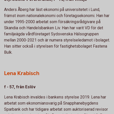
Anders Åberg har läst ekonomi på universitetet i Lund,
främst inom nationalekonomi och företagsekonomi. Han har
under 1995-2000 arbetat som försäkringsrådgivare på
Skandia och Handelsbanken Liv. Han har varit VD för det
familjeägda vårdföretaget Sydsvenska Hälsogruppen
mellan 2000-2021 och är numera styrelseledamot i bolaget.
Han sitter också i styrelsen för fastighetsbolaget Fastena
Bulk.
Lena Krabisch
f - 57, från Eslöv
Lena Krabisch invaldes i bankens styrelse 2019. Lena har
arbetat som ekonomiansvarig på Snapphanebygdens
Sparbank och har tidigare arbetat som auktoriserad revisor