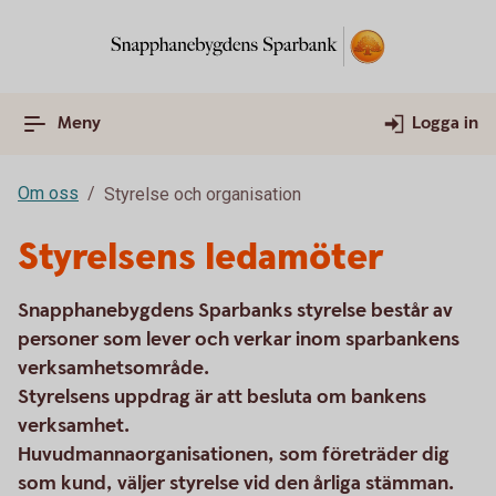
Meny
Logga in
Om oss
Styrelse och organisation
Styrelsens ledamöter
Snapphanebygdens Sparbanks styrelse består av
personer som lever och verkar inom sparbankens
verksamhetsområde.
Styrelsens uppdrag är att besluta om bankens
verksamhet.
Huvudmannaorganisationen, som företräder dig
som kund, väljer styrelse vid den årliga stämman.