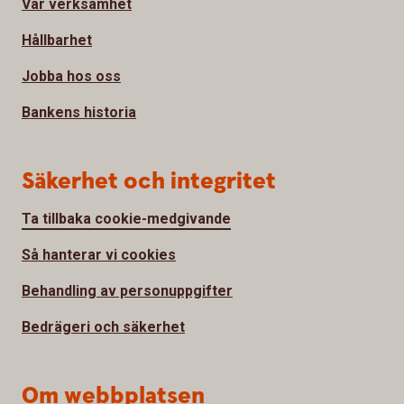
Vår verksamhet
Hållbarhet
Jobba hos oss
Bankens historia
Säkerhet och integritet
Ta tillbaka cookie-medgivande
Så hanterar vi cookies
Behandling av personuppgifter
Bedrägeri och säkerhet
Om webbplatsen