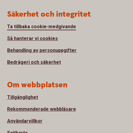
Säkerhet och integritet
Ta tillbaka cookie-medgivande
Så hanterar vi cookies
Behandling av personuppgifter
Bedrägeri och säkerhet
Om webbplatsen
Tillgänglighet
Rekommenderade webbläsare
Användarvillkor
Sajtkarta