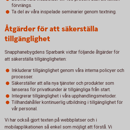
förvrängs.
Ta del av våra inspelade seminarier genom textning.
Åtgärder för att säkerställa
tillgänglighet
Snapphanebygdens Sparbank vidtar följande åtgärder för
att säkerställa tillgängligheten:
Inkluderar tillgänglighet genom våra interna policyer och
processer.
Säkerställer att alla nya tjänster och produkter som
lanseras för privatkunder är tillgängliga från start.
Integrerar tillgänglighet i våra upphandlingsmetoder.
Tillhandahåller kontinuerlig utbildning i tillgänglighet för
vår personal.
Vi har också gjort texten på webbplatser och i
mobilapplikationen så enkel som möjligt att förstå. Vi