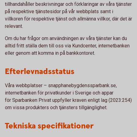
tillhandahåller beskrivningar och förklaringar av våra tjänster
på respektive tjänstesidor på vår webbplats samt i
villkoren för respektive tjänst och allmänna villkor, där det är
relevant.
Om du har frågor om användningen av våra tjänster kan du
alltid fritt ställa dem till oss via Kundcenter, internetbanken
eller genom att komma in på bankkontoret.
Efterlevnadsstatus
Våra webbplatser – snapphanebygdenssparbank.se,
internetbanken för privatkunder i Sverige och appar
för Sparbanken Privat uppfyller kraven enligt lag (2023:254)
om vissa produkters och tjänsters tillgänglighet.
Tekniska specifikationer