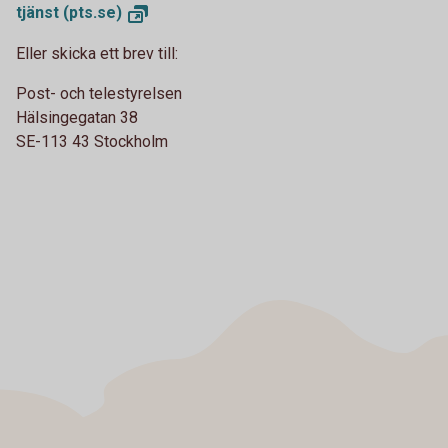
tjänst
(pts.se)
Eller skicka ett brev till:
Post- och telestyrelsen
Hälsingegatan 38
SE-113 43 Stockholm