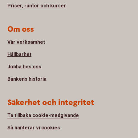
Priser, räntor och kurser
Om oss
Vår verksamhet
Hållbarhet
Jobba hos oss
Bankens historia
Säkerhet och integritet
Ta tillbaka cookie-medgivande
Så hanterar vi cookies