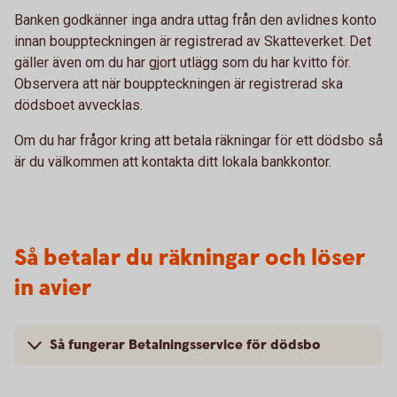
Banken godkänner inga andra uttag från den avlidnes konto
innan bouppteckningen är registrerad av Skatteverket. Det
gäller även om du har gjort utlägg som du har kvitto för.
Observera att när bouppteckningen är registrerad ska
dödsboet avvecklas.
Om du har frågor kring att betala räkningar för ett dödsbo så
är du välkommen att kontakta ditt lokala bankkontor.
Så betalar du räkningar och löser
in avier
Så fungerar Betalningsservice för dödsbo