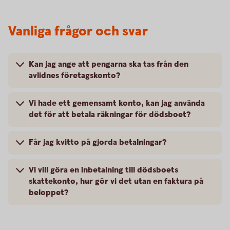
Vanliga frågor och svar
Kan jag ange att pengarna ska tas från den
avlidnes företagskonto?
Vi hade ett gemensamt konto, kan jag använda
det för att betala räkningar för dödsboet?
Får jag kvitto på gjorda betalningar?
Vi vill göra en inbetalning till dödsboets
skattekonto, hur gör vi det utan en faktura på
beloppet?