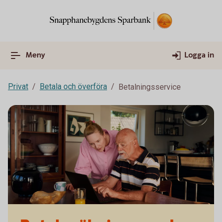
Meny
Logga in
Privat
Betala och överföra
Betalningsservice