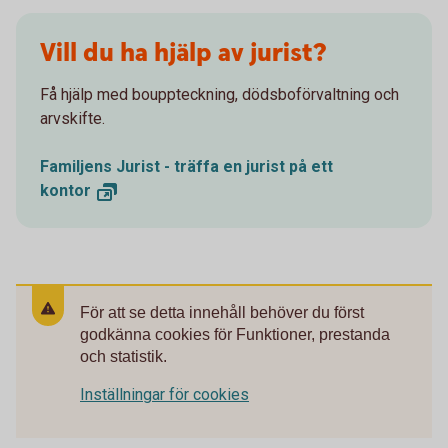
Vill du ha hjälp av jurist?
Få hjälp med bouppteckning, dödsboförvaltning och
arvskifte.
Familjens Jurist - träffa en jurist på ett
kontor
För att se detta innehåll behöver du först
godkänna cookies för Funktioner, prestanda
och statistik.
Inställningar för cookies