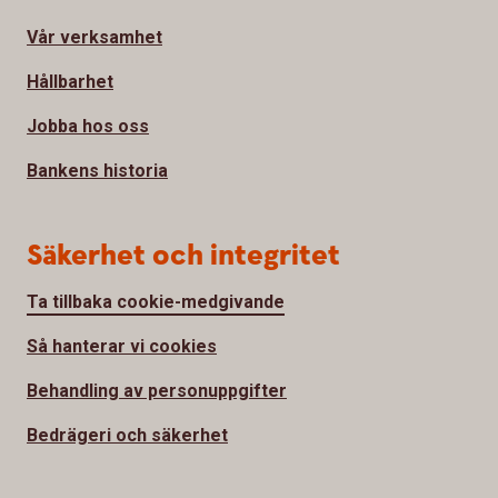
Vår verksamhet
Hållbarhet
Jobba hos oss
Bankens historia
Säkerhet och integritet
Ta tillbaka cookie-medgivande
Så hanterar vi cookies
Behandling av personuppgifter
Bedrägeri och säkerhet