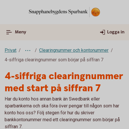
Meny
Logga in
Privat
Clearingnummer och kontonummer
4-siffriga clearingnummer som börjar på siffran 7
4-siffriga clearingnummer
med start på siffran 7
Har du konto hos annan bank än Swedbank eller
sparbankerna och ska föra över pengar till någon som har
konto hos oss? Följ stegen för hur du skriver
bankkontonummer med ett clearingnummer som börjar på
siffran 7.