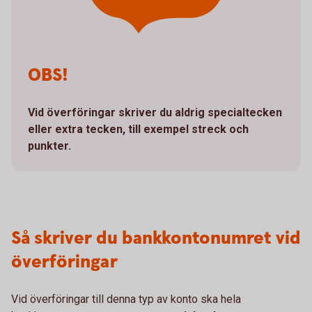
OBS!
Vid överföringar skriver du aldrig specialtecken
eller extra tecken, till exempel streck och
punkter.
Så skriver du bankkontonumret vid
överföringar
Vid överföringar till denna typ av konto ska hela