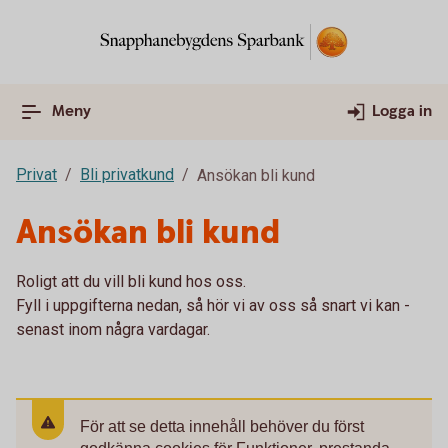
Meny
Logga in
Privat
Bli privatkund
Ansökan bli kund
Ansökan bli kund
Roligt att du vill bli kund hos oss.
Fyll i uppgifterna nedan, så hör vi av oss så snart vi kan -
senast inom några vardagar.
För att se detta innehåll behöver du först