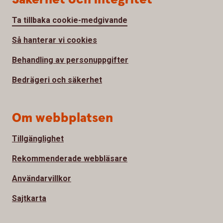
Ta tillbaka cookie-medgivande
Så hanterar vi cookies
Behandling av personuppgifter
Bedrägeri och säkerhet
Om webbplatsen
Tillgänglighet
Rekommenderade webbläsare
Användarvillkor
Sajtkarta