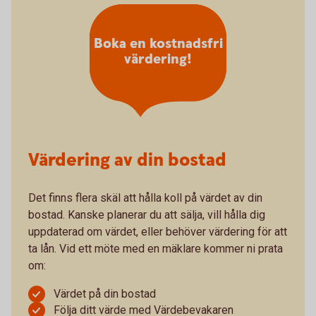
Boka en kostnadsfri
värdering!
Värdering av din bostad
Det finns flera skäl att hålla koll på värdet av din
bostad. Kanske planerar du att sälja, vill hålla dig
uppdaterad om värdet, eller behöver värdering för att
ta lån. Vid ett möte med en mäklare kommer ni prata
om:
Värdet på din bostad
Följa ditt värde med Värdebevakaren