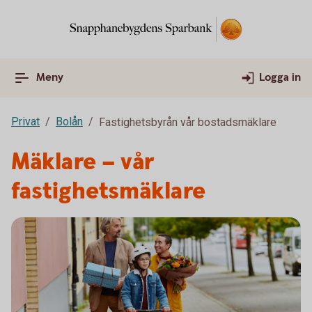
Meny
Logga in
Privat
Bolån
Fastighetsbyrån vår bostadsmäklare
Mäklare – vår
fastighetsmäklare