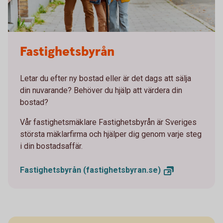
Fastighetsbyrån
Letar du efter ny bostad eller är det dags att sälja
din nuvarande? Behöver du hjälp att värdera din
bostad?
Vår fastighetsmäklare Fastighetsbyrån är Sveriges
största mäklarfirma och hjälper dig genom varje steg
i din bostadsaffär.
Fastighetsbyrån
(fastighetsbyran.se)