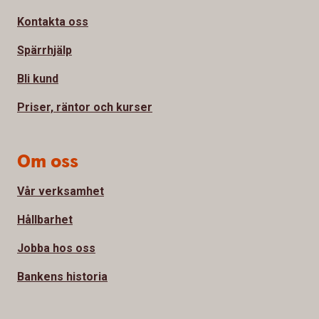
Kontakta oss
Spärrhjälp
Bli kund
Priser, räntor och kurser
Om oss
Vår verksamhet
Hållbarhet
Jobba hos oss
Bankens historia