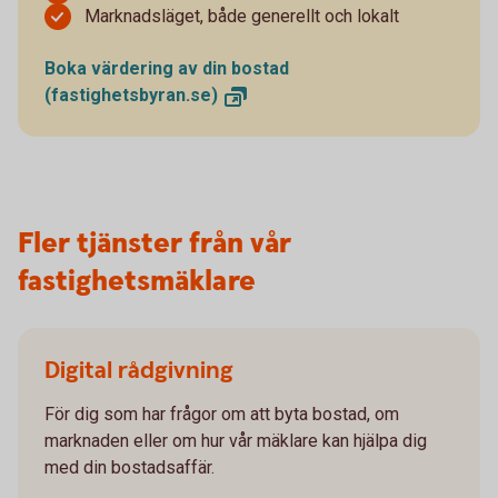
Marknadsläget, både generellt och lokalt
Boka värdering av din bostad
(fastighetsbyran.se)
Fler tjänster från vår
fastighetsmäklare
Digital rådgivning
För dig som har frågor om att byta bostad, om
marknaden eller om hur vår mäklare kan hjälpa dig
med din bostadsaffär.