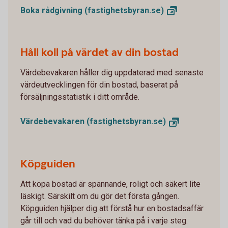
Boka rådgivning
(fastighetsbyran.se)
Håll koll på värdet av din bostad
Värdebevakaren håller dig uppdaterad med senaste
värdeutvecklingen för din bostad, baserat på
försäljningsstatistik i ditt område.
Värdebevakaren
(fastighetsbyran.se)
Köpguiden
Att köpa bostad är spännande, roligt och säkert lite
läskigt. Särskilt om du gör det första gången.
Köpguiden hjälper dig att förstå hur en bostadsaffär
går till och vad du behöver tänka på i varje steg.