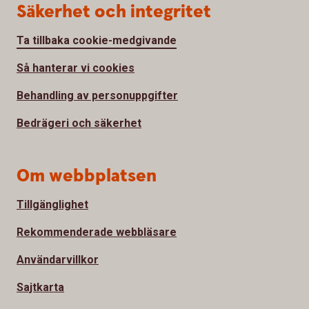
Säkerhet och integritet
Ta tillbaka cookie-medgivande
Så hanterar vi cookies
Behandling av personuppgifter
Bedrägeri och säkerhet
Om webbplatsen
Tillgänglighet
Rekommenderade webbläsare
Användarvillkor
Sajtkarta