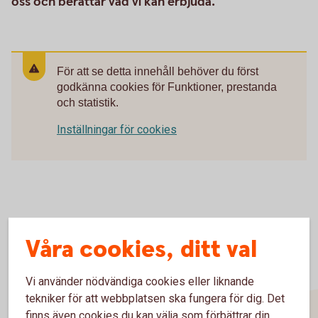
oss och berättar vad vi kan erbjuda.
För att se detta innehåll behöver du först
godkänna cookies för Funktioner, prestanda
och statistik.
Inställningar för cookies
Våra cookies, ditt val
Vi använder nödvändiga cookies eller liknande
tekniker för att webbplatsen ska fungera för dig. Det
finns även cookies du kan välja som förbättrar din