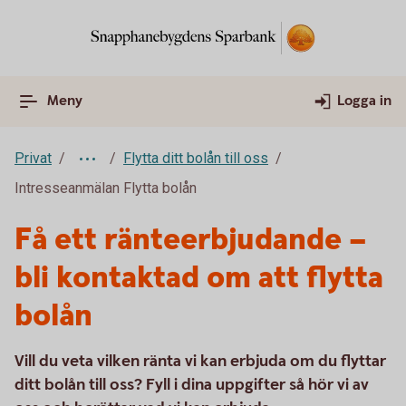
Meny
Logga in
Privat
Flytta ditt bolån till oss
Intresseanmälan Flytta bolån
Få ett ränteerbjudande –
bli kontaktad om att flytta
bolån
Vill du veta vilken ränta vi kan erbjuda om du flyttar
ditt bolån till oss? Fyll i dina uppgifter så hör vi av