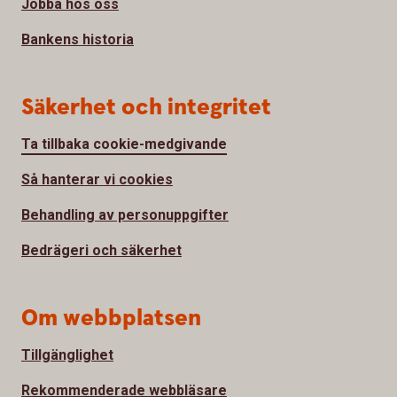
Jobba hos oss
Bankens historia
Säkerhet och integritet
Ta tillbaka cookie-medgivande
Så hanterar vi cookies
Behandling av personuppgifter
Bedrägeri och säkerhet
Om webbplatsen
Tillgänglighet
Rekommenderade webbläsare