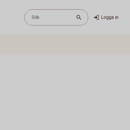
Sök
Logga in