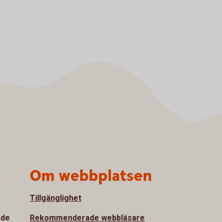
Om webbplatsen
Tillgänglighet
nde
Rekommenderade webbläsare