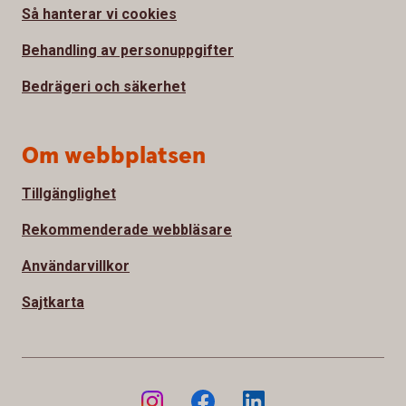
Så hanterar vi cookies
Behandling av personuppgifter
Bedrägeri och säkerhet
Om webbplatsen
Tillgänglighet
Rekommenderade webbläsare
Användarvillkor
Sajtkarta