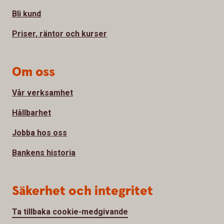
Bli kund
Priser, räntor och kurser
Om oss
Vår verksamhet
Hållbarhet
Jobba hos oss
Bankens historia
Säkerhet och integritet
Ta tillbaka cookie-medgivande