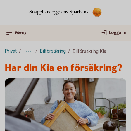
Meny
Logga in
Privat
Bilförsäkring
Bilförsäkring Kia
Har din Kia en försäkring?