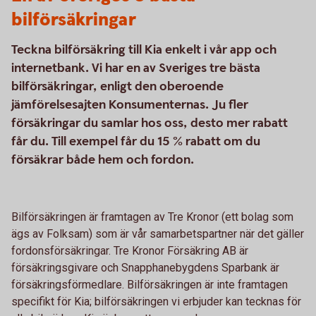
bilförsäkringar
Teckna bilförsäkring till Kia enkelt i vår app och
internetbank. Vi har en av Sveriges tre bästa
bilförsäkringar, enligt den oberoende
jämförelsesajten Konsumenternas. Ju fler
försäkringar du samlar hos oss, desto mer rabatt
får du. Till exempel får du 15 % rabatt om du
försäkrar både hem och fordon.
Bilförsäkringen är framtagen av Tre Kronor (ett bolag som
ägs av Folksam) som är vår samarbetspartner när det gäller
fordonsförsäkringar. Tre Kronor Försäkring AB är
försäkringsgivare och Snapphanebygdens Sparbank är
försäkringsförmedlare. Bilförsäkringen är inte framtagen
specifikt för Kia; bilförsäkringen vi erbjuder kan tecknas för