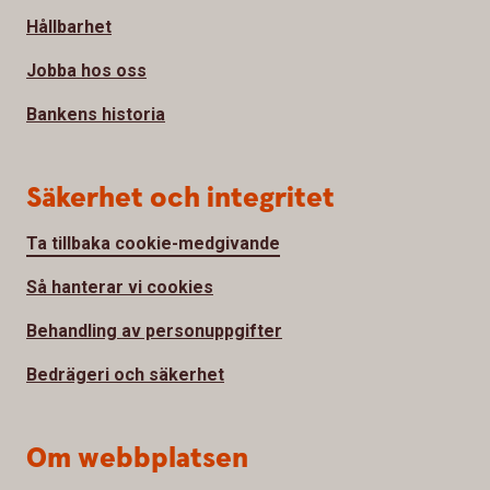
Hållbarhet
Jobba hos oss
Bankens historia
Säkerhet och integritet
Ta tillbaka cookie-medgivande
Så hanterar vi cookies
Behandling av personuppgifter
Bedrägeri och säkerhet
Om webbplatsen