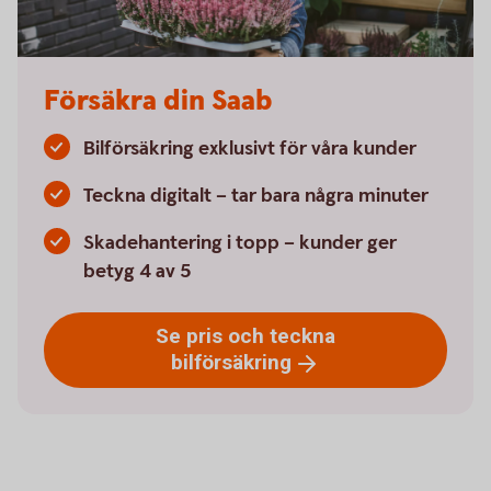
Försäkra din Saab
Bilförsäkring exklusivt för våra kunder
Teckna digitalt – tar bara några minuter
Skadehantering i topp – kunder ger
betyg 4 av 5
Se pris och teckna
bilförsäkring