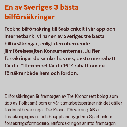
En av Sveriges 3 bästa
bilförsäkringar
Teckna bilförsäkring till Saab enkelt i vår app och
internetbank. Vi har en av Sveriges tre bästa
bilförsäkringar, enligt den oberoende
jämförelsesajten Konsumenternas. Ju fler
försäkringar du samlar hos oss, desto mer rabatt
får du. Till exempel får du 15 % rabatt om du
försäkrar både hem och fordon.
Bilförsäkringen är framtagen av Tre Kronor (ett bolag som
ägs av Folksam) som är vår samarbetspartner när det gäller
fordonsförsäkringar. Tre Kronor Försäkring AB är
försäkringsgivare och Snapphanebygdens Sparbank är
försäkringsförmedlare. Bilförsäkringen är inte framtagen