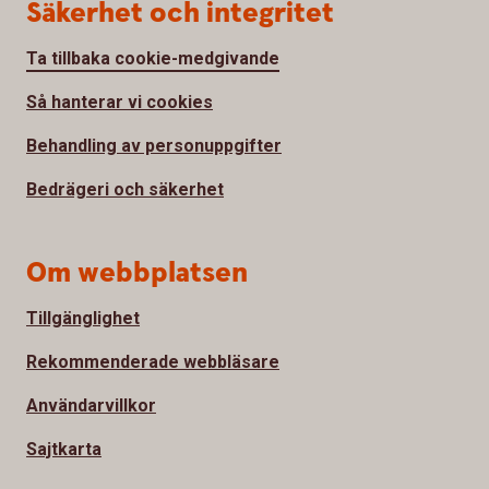
Säkerhet och integritet
Ta tillbaka cookie-medgivande
Så hanterar vi cookies
Behandling av personuppgifter
Bedrägeri och säkerhet
Om webbplatsen
Tillgänglighet
Rekommenderade webbläsare
Användarvillkor
Sajtkarta