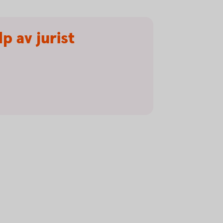
p av jurist