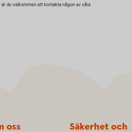
or är du välkommen att kontakta någon av våra
 oss
Säkerhet och