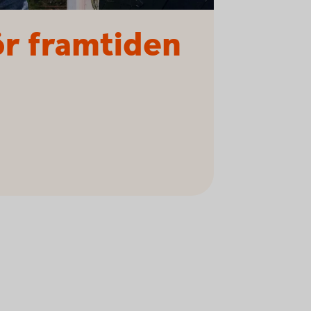
ör framtiden