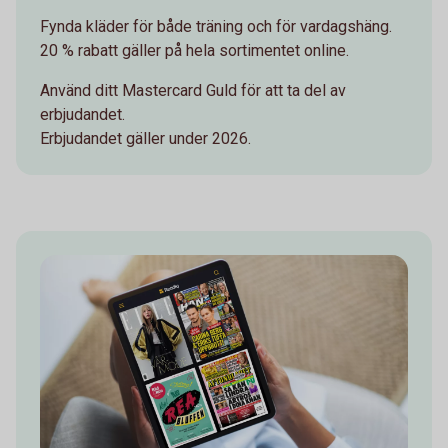
Fynda kläder för både träning och för vardagshäng.
20 % rabatt gäller på hela sortimentet online.
Använd ditt Mastercard Guld för att ta del av
erbjudandet.
Erbjudandet gäller under 2026.