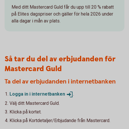
Med ditt Mastercard Guld får du upp till 20 % rabatt
på Elites dagspriser och gäller för hela 2026 under
alla dagar i mån av plats.
Så tar du del av erbjudanden för
Mastercard Guld
Ta del av erbjudanden i internetbanken
Logga in i
internetbanken
.
Välj ditt Mastercard Guld.
Klicka på kortet.
Klicka på Kortdetaljer/Erbjudande från Mastercard.