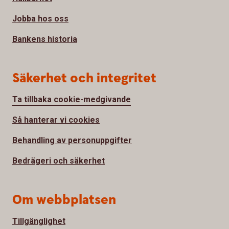
Jobba hos oss
Bankens historia
Säkerhet och integritet
Ta tillbaka cookie-medgivande
Så hanterar vi cookies
Behandling av personuppgifter
Bedrägeri och säkerhet
Om webbplatsen
Tillgänglighet