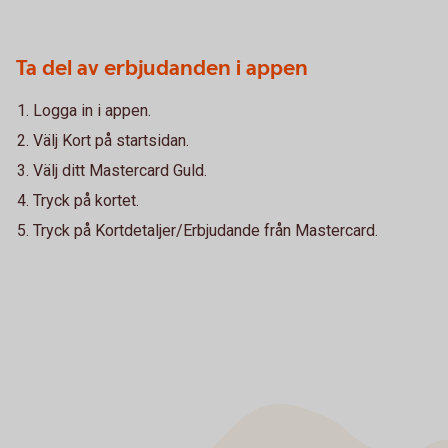
Ta del av erbjudanden i appen
Logga in i appen.
Välj Kort på startsidan.
Välj ditt Mastercard Guld.
Tryck på kortet.
Tryck på Kortdetaljer/Erbjudande från Mastercard.