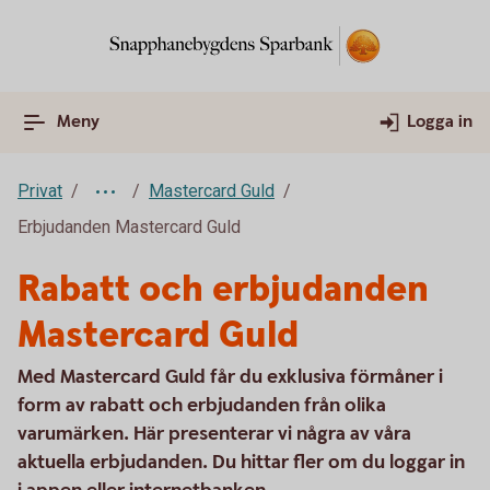
Meny
Logga in
Privat
Mastercard Guld
Erbjudanden Mastercard Guld
Rabatt och erbjudanden
Mastercard Guld
Med Mastercard Guld får du exklusiva förmåner i
form av rabatt och erbjudanden från olika
varumärken. Här presenterar vi några av våra
aktuella erbjudanden. Du hittar fler om du loggar in