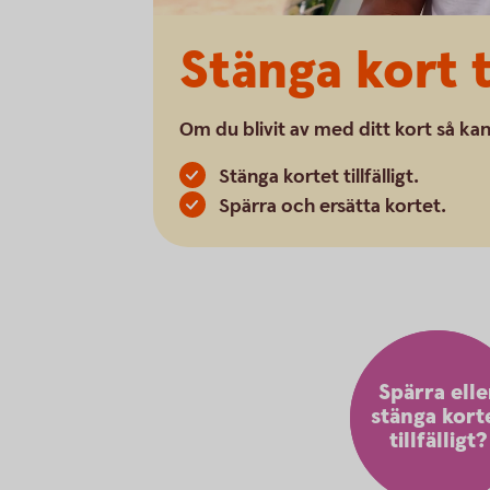
Stänga kort ti
Om du blivit av med ditt kort så kan 
Stänga kortet tillfälligt.
Spärra och ersätta kortet.
Spärra elle
stänga kort
tillfälligt?