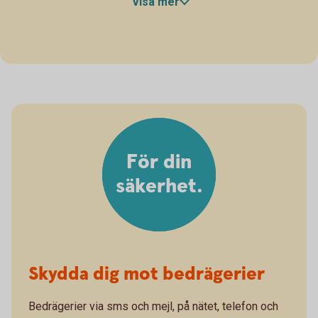
Visa mer
För din
säkerhet.
Skydda dig mot bedrägerier
Bedrägerier via sms och mejl, på nätet, telefon och