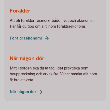
Förälder
Att bli förälder förändrar både livet och ekonomin.
Här får du tips om allt inom föräldraekonomi.
Föräldraekonomi
När någon dör
Mitt i sorgen ska du ta tag i det praktiska som
bouppteckning och arvskifte. Vi har samlat allt som
är bra att veta.
När någon
dör