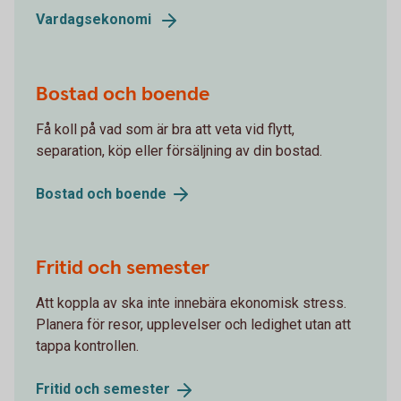
Vardagsekonomi
Bostad och boende
Få koll på vad som är bra att veta vid flytt,
separation, köp eller försäljning av din bostad.
Bostad och
boende
Fritid och semester
Att koppla av ska inte innebära ekonomisk stress.
Planera för resor, upplevelser och ledighet utan att
tappa kontrollen.
Fritid och
semester