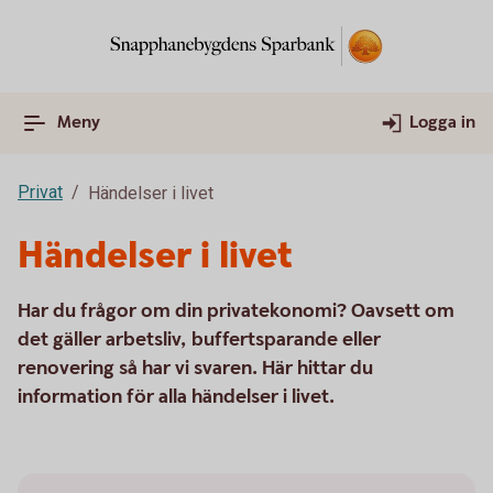
Meny
Logga in
Privat
Händelser i livet
Händelser i livet
Har du frågor om din privatekonomi? Oavsett om
det gäller arbetsliv, buffertsparande eller
renovering så har vi svaren. Här hittar du
information för alla händelser i livet.