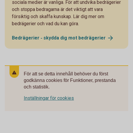
sociala medier är vanliga. För att undvika bedrägerier
och stoppa bedragarna är det viktigt att vara
försiktig och skaffa kunskap. Lär dig mer om
bedrägerier och vad du kan göra.
Bedrägerier ‐ skydda dig mot
bedrägerier
För att se detta innehåll behöver du först
godkänna cookies för Funktioner, prestanda
och statistik.
Inställningar för cookies