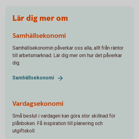
Lär dig mer om
Samhällsekonomi
Samhällsekonomin påverkar oss alla, allt från räntor
till arbetsmarknad. Lär dig mer om hur det påverkar
dig.
Samhällsekonomi
Vardagsekonomi
Små beslut i vardagen kan göra stor skillnad för
plånboken. Få inspiration till planering och
utgiftskoll.