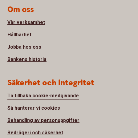
Om oss
Vår verksamhet
Hållbarhet
Jobba hos oss
Bankens historia
Säkerhet och integritet
Ta tillbaka cookie-medgivande
Så hanterar vi cookies
Behandling av personuppgifter
Bedrägeri och säkerhet