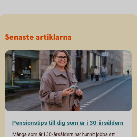
Senaste artiklarna
Pensionstips till dig som är i 30-årsåldern
Många som är i 30-årsåldern har hunnit jobba ett