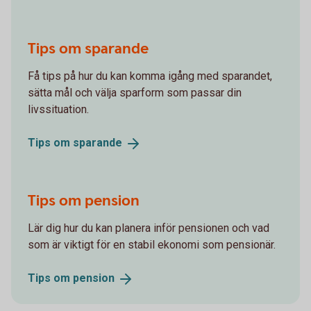
Tips om sparande
Få tips på hur du kan komma igång med sparandet,
sätta mål och välja sparform som passar din
livssituation.
Tips om
sparande
Tips om pension
Lär dig hur du kan planera inför pensionen och vad
som är viktigt för en stabil ekonomi som pensionär.
Tips om
pension