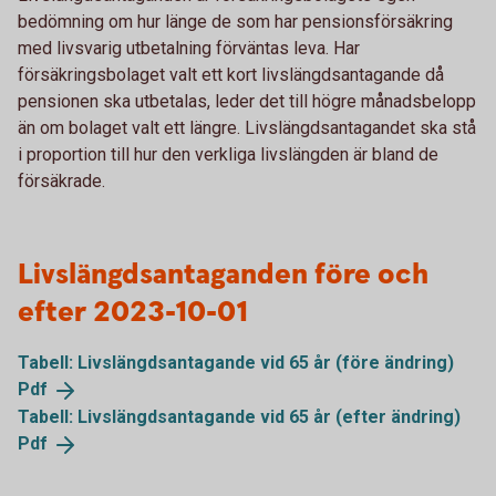
bedömning om hur länge de som har pensionsförsäkring
med livsvarig utbetalning förväntas leva. Har
försäkringsbolaget valt ett kort livslängdsantagande då
pensionen ska utbetalas, leder det till högre månadsbelopp
än om bolaget valt ett längre. Livslängdsantagandet ska stå
i proportion till hur den verkliga livslängden är bland de
försäkrade.
Livslängdsantaganden före och
efter 2023-10-01
Tabell: Livslängdsantagande vid 65 år (före ändring)
Pdf
Tabell: Livslängdsantagande vid 65 år (efter ändring)
Pdf