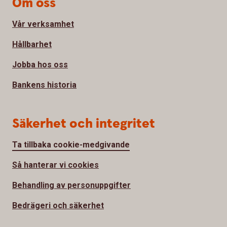
Om oss
Vår verksamhet
Hållbarhet
Jobba hos oss
Bankens historia
Säkerhet och integritet
Ta tillbaka cookie-medgivande
Så hanterar vi cookies
Behandling av personuppgifter
Bedrägeri och säkerhet