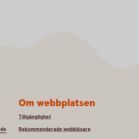
Om webbplatsen
Tillgänglighet
nde
Rekommenderade webbläsare