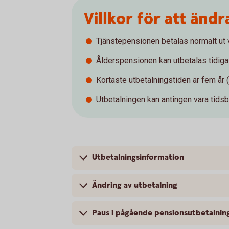
Villkor för att änd
Tjänstepensionen betalas normalt ut v
Ålderspensionen kan utbetalas tidigas
Kortaste utbetalningstiden är fem år (
Utbetalningen kan antingen vara tidsb
Utbetalningsinformation
Ändring av utbetalning
Paus i pågående pensionsutbetalnin