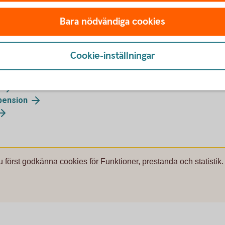
Bara nödvändiga cookies
Cookie-inställningar
pension
u först godkänna cookies för Funktioner, prestanda och statistik.