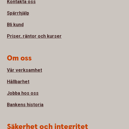
Kontakta oss
Spärrhjälp
Bli kund
Priser, räntor och kurser
Om oss
Vår verksamhet
Hållbarhet
Jobba hos oss
Bankens historia
Säkerhet och integritet