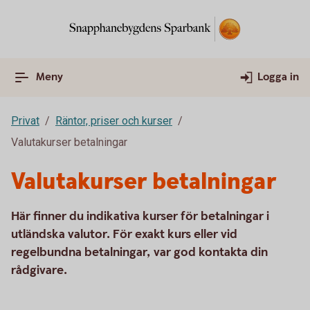
Meny
Logga in
Privat
Räntor, priser och kurser
Valutakurser betalningar
Valutakurser betalningar
Här finner du indikativa kurser för betalningar i
utländska valutor. För exakt kurs eller vid
regelbundna betalningar, var god kontakta din
rådgivare.