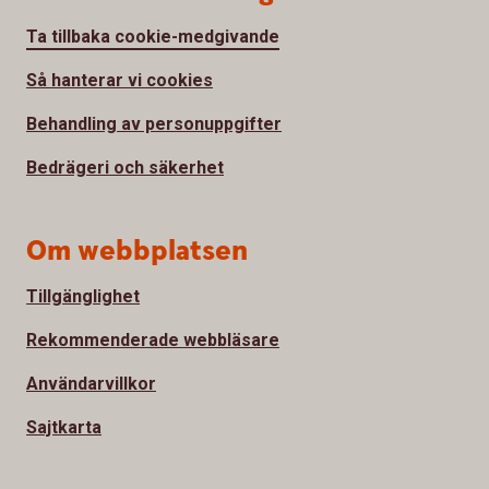
Ta tillbaka cookie-medgivande
Så hanterar vi cookies
Behandling av personuppgifter
Bedrägeri och säkerhet
Om webbplatsen
Tillgänglighet
Rekommenderade webbläsare
Användarvillkor
Sajtkarta