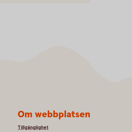
Om webbplatsen
Tillgänglighet