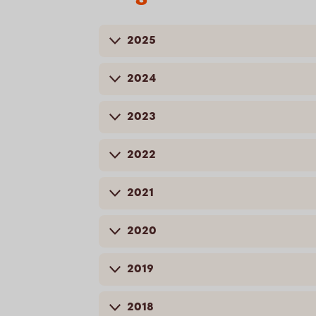
2025
2024
2023
2022
2021
2020
2019
2018