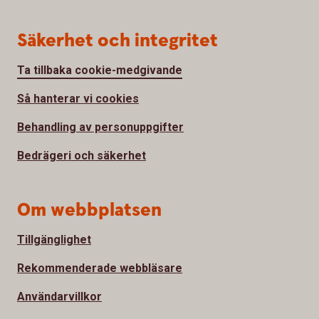
Säkerhet och integritet
Ta tillbaka cookie-medgivande
Så hanterar vi cookies
Behandling av personuppgifter
Bedrägeri och säkerhet
Om webbplatsen
Tillgänglighet
Rekommenderade webbläsare
Användarvillkor