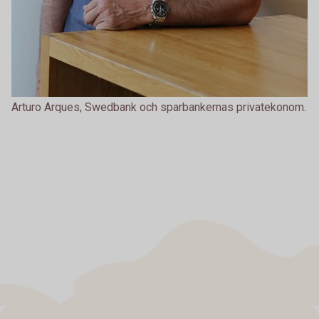
Arturo Arques, Swedbank och sparbankernas privatekonom.