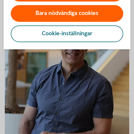
Bara nödvändiga cookies
Cookie-inställningar