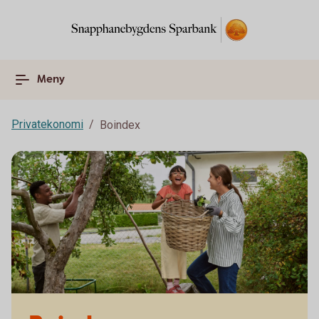
Meny
Privatekonomi
Boindex