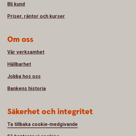
Bli kund
Priser, räntor och kurser
Om oss
Vår verksamhet
Hållbarhet
Jobba hos oss
Bankens historia
Säkerhet och integritet
Ta tillbaka cookie-medgivande