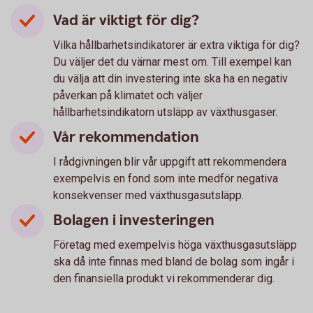
Vad är viktigt för dig?
Vilka hållbarhetsindikatorer är extra viktiga för dig?
Du väljer det du värnar mest om. Till exempel kan
du välja att din investering inte ska ha en negativ
påverkan på klimatet och väljer
hållbarhetsindikatorn utsläpp av växthusgaser.
Vår rekommendation
I rådgivningen blir vår uppgift att rekommendera
exempelvis en fond som inte medför negativa
konsekvenser med växthusgasutsläpp.
Bolagen i investeringen
Företag med exempelvis höga växthusgasutsläpp
ska då inte finnas med bland de bolag som ingår i
den finansiella produkt vi rekommenderar dig.