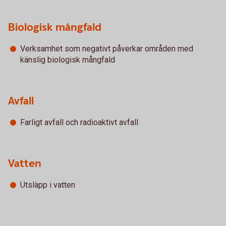
Biologisk mångfald
Verksamhet som negativt påverkar områden med
känslig biologisk mångfald
Avfall
Farligt avfall och radioaktivt avfall
Vatten
Utsläpp i vatten