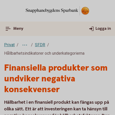
Meny
Logga in
Privat
SFDR
Hållbarhetsindikatorer och underkategorierna
Finansiella produkter som
undviker negativa
konsekvenser
Hållbarhet i en finansiell produkt kan fångas upp på
olika sätt. Ett är att investeringen kan ta hänsyn till