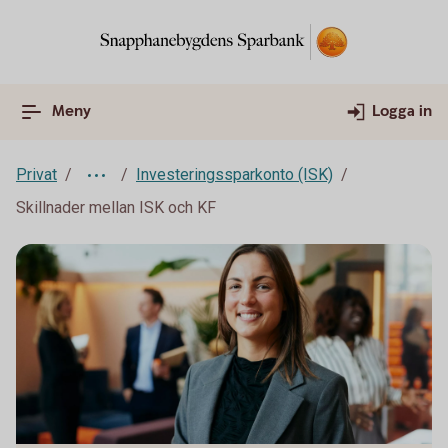
Meny
Logga in
Privat
Investeringssparkonto (ISK)
Skillnader mellan ISK och KF