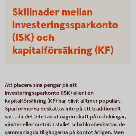
Skillnader mellan
investeringssparkonto
(ISK) och
kapitalförsäkring (KF)
Att placera sina pengar på ett
investeringssparkonto (ISK) eller i en
kapitalförsäkring (KF) har blivit alltmer populärt.
Sparformerna beskattas inte på ett traditionellt
sätt, då det inte tas ut någon skatt på utdelningar,
vinster eller räntor. I stället schablonbeskattas de
sammanlagda tillgångarna på kontot årligen. Men