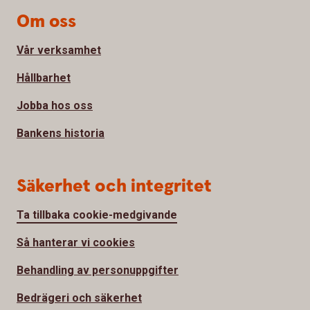
Om oss
Vår verksamhet
Hållbarhet
Jobba hos oss
Bankens historia
Säkerhet och integritet
Ta tillbaka cookie-medgivande
Så hanterar vi cookies
Behandling av personuppgifter
Bedrägeri och säkerhet