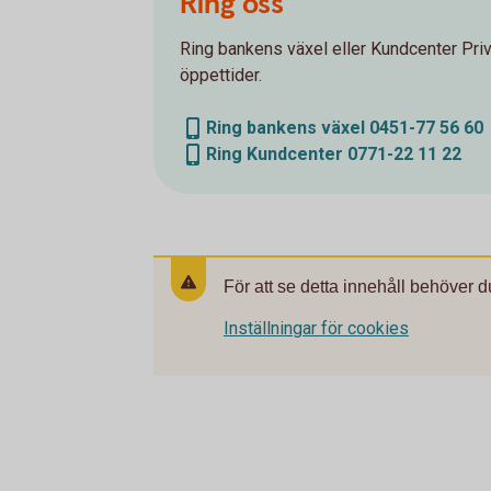
Ring oss
Ring bankens växel eller Kundcenter Priv
öppettider.
Ring bankens växel 0451-77 56 60
Ring Kundcenter 0771-22 11 22
För att se detta innehåll behöver d
Inställningar för cookies