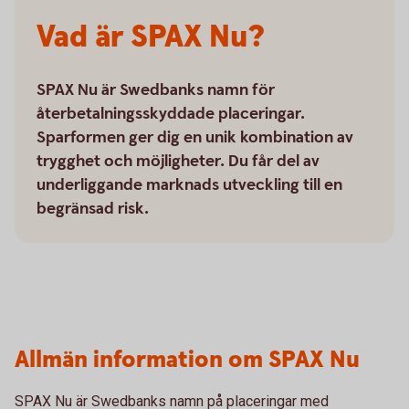
Vad är SPAX Nu?
SPAX Nu är Swedbanks namn för
återbetalningsskyddade placeringar.
Sparformen ger dig en unik kombination av
trygghet och möjligheter. Du får del av
underliggande marknads utveckling till en
begränsad risk.
Allmän information om SPAX Nu
SPAX Nu är Swedbanks namn på placeringar med