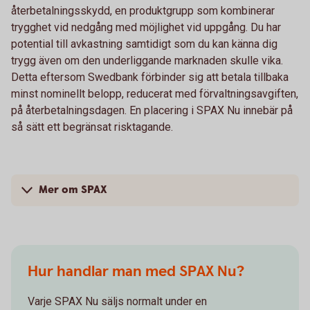
återbetalningsskydd, en produktgrupp som kombinerar
trygghet vid nedgång med möjlighet vid uppgång. Du har
potential till avkastning samtidigt som du kan känna dig
trygg även om den underliggande marknaden skulle vika.
Detta eftersom Swedbank förbinder sig att betala tillbaka
minst nominellt belopp, reducerat med förvaltningsavgiften,
på återbetalningsdagen. En placering i SPAX Nu innebär på
så sätt ett begränsat risktagande.
Mer om SPAX
Hur handlar man med SPAX Nu?
Varje SPAX Nu säljs normalt under en