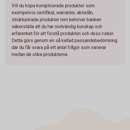
Vill du köpa komplicerade produkter som
exempelvis certifikat, warranter, aktielån,
strukturerade produkter mm behöver banken
säkerställa att du har nödvändig kunskap och
erfarenhet för att förstå produkten och dess risker.
Detta görs genom en så kallad passandebedömning
där du får svara på ett antal frågor som varierar
mellan de olika produkterna.