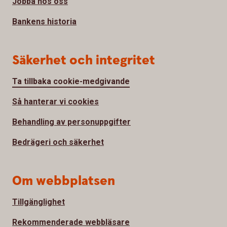
Jobba hos oss
Bankens historia
Säkerhet och integritet
Ta tillbaka cookie-medgivande
Så hanterar vi cookies
Behandling av personuppgifter
Bedrägeri och säkerhet
Om webbplatsen
Tillgänglighet
Rekommenderade webbläsare