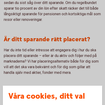
sedan du sist såg över ditt sparande. Om du regelbundet
sparar tio procent av din lön efter skatt räcker det till både
långsiktigt sparande för pensionen och kortsiktiga mål som
resor eller renoveringar.
Är ditt sparande rätt placerat?
Har du inte tid eller intresse att engagera dig i hur du ska
placera ditt sparande – eller är du aktiv och följer med på
marknaderna? Vi har placeringsalternativ både för dig som
vill att det ska vara bekvämt och för dig som gillar att
handla själv med aktier, fonder med mera.
Våra cookies, ditt val