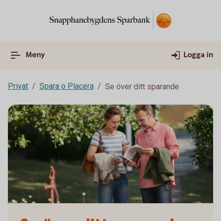
Meny
Logga in
Privat
Spara o Placera
Se över ditt sparande