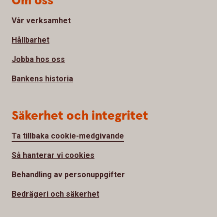
Om oss
Vår verksamhet
Hållbarhet
Jobba hos oss
Bankens historia
Säkerhet och integritet
Ta tillbaka cookie-medgivande
Så hanterar vi cookies
Behandling av personuppgifter
Bedrägeri och säkerhet