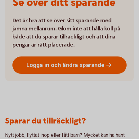
Se över ditt sparande
Det är bra att se över sitt sparande med
jämna mellanrum. Glöm inte att hålla koll på
både att du sparar tillräckligt och att dina
pengar är rätt placerade.
Logga in och ändra
sparande
Sparar du tillräckligt?
Nytt jobb, flyttat ihop eller fått barn? Mycket kan ha hänt