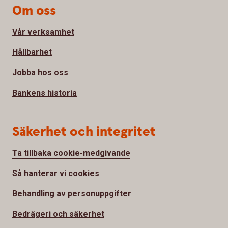
Om oss
Vår verksamhet
Hållbarhet
Jobba hos oss
Bankens historia
Säkerhet och integritet
Ta tillbaka cookie-medgivande
Så hanterar vi cookies
Behandling av personuppgifter
Bedrägeri och säkerhet