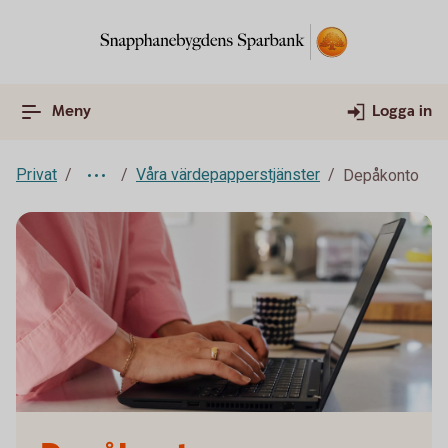
Meny
Logga in
Privat
Våra värdepapperstjänster
Depåkonto