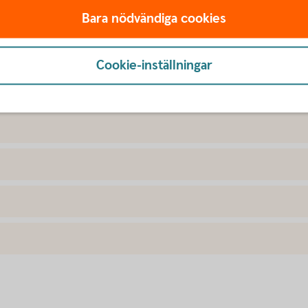
Bara nödvändiga cookies
Cookie-inställningar