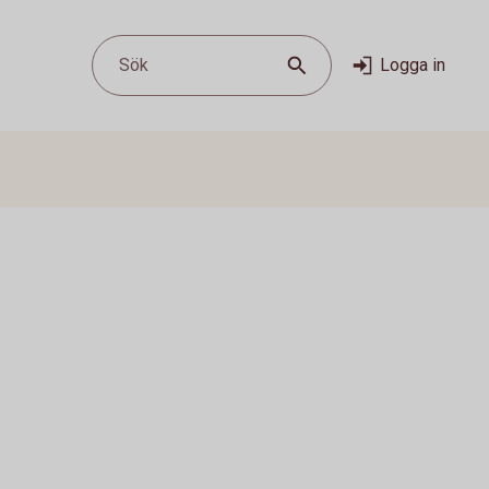
Sök
Logga in