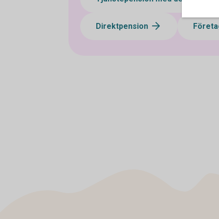
Direktpension
Företa