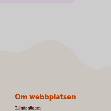
Om webbplatsen
Tillgänglighet