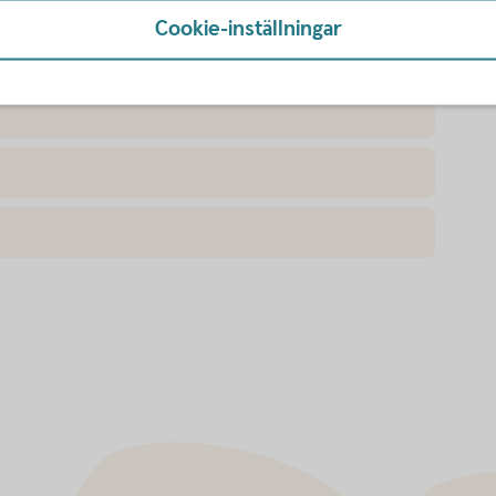
Cookie-inställningar