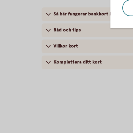
Så här fungerar bankkort Maestro
Råd och tips
Villkor kort
Komplettera ditt kort