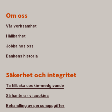
Om oss
Vår verksamhet
Hållbarhet
Jobba hos oss
Bankens historia
Säkerhet och integritet
Ta tillbaka cookie-medgivande
Så hanterar vi cookies
Behandling av personuppgifter