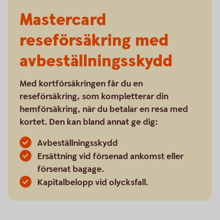
Mastercard
reseförsäkring med
avbeställningsskydd
Med kortförsäkringen får du en
reseförsäkring, som kompletterar din
hemförsäkring, när du betalar en resa med
kortet. Den kan bland annat ge dig:
Avbeställningsskydd
Ersättning vid försenad ankomst eller
försenat bagage.
Kapitalbelopp vid olycksfall.