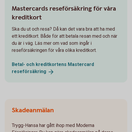
Mastercards reseförsäkring för våra
kreditkort
Ska du ut och resa? Då kan det vara bra att ha med
ett kreditkort. Både för att betala resan med och när
du är i väg. Läs mer om vad som ingår i
reseförsäkringen för våra olika kreditkort.
Betal- och kreditkortens Mastercard
reseförsäkring
Skadeanmälan
Trygg-Hansa har gått ihop med Moderna