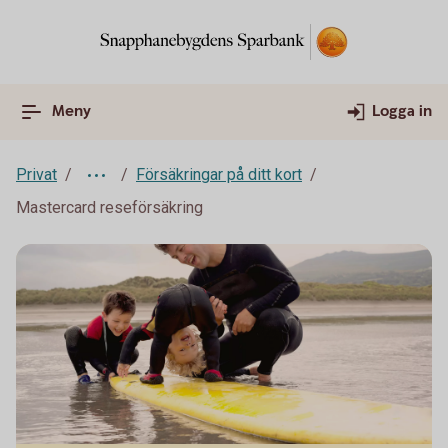
Meny
Logga in
Privat
Försäkringar på ditt kort
Mastercard reseförsäkring