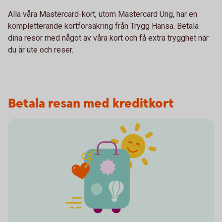
Alla våra Mastercard-kort, utom Mastercard Ung, har en
kompletterande kortförsäkring från Trygg Hansa. Betala
dina resor med något av våra kort och få extra trygghet när
du är ute och reser.
Betala resan med kreditkort