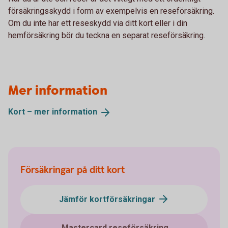
försäkringsskydd i form av exempelvis en reseförsäkring.
Om du inte har ett reseskydd via ditt kort eller i din
hemförsäkring bör du teckna en separat reseförsäkring.
Mer information
Kort – mer
information
Försäkringar på ditt kort
Jämför kortförsäkringar
Mastercard reseförsäkring