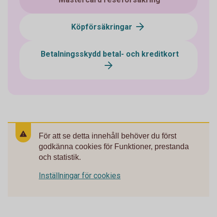
Köpförsäkringar
Betalningsskydd betal- och kreditkort
För att se detta innehåll behöver du först
godkänna cookies för Funktioner, prestanda
och statistik.
Inställningar för cookies