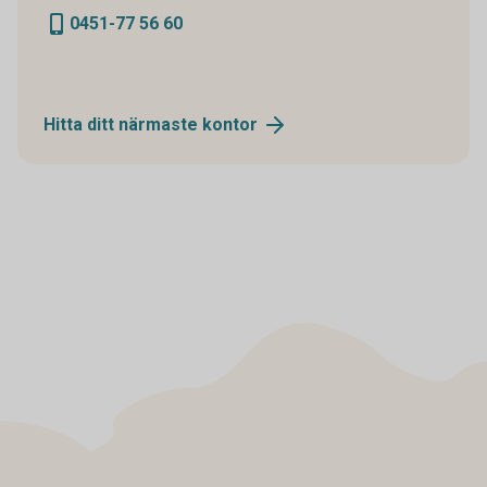
0451-77 56 60
Hitta ditt närmaste
kontor