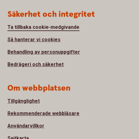
Säkerhet och integritet
Ta tillbaka cookie-medgivande
Så hanterar vi cookies
Behandling av personuppgifter
Bedrägeri och säkerhet
Om webbplatsen
Tillgänglighet
Rekommenderade webbläsare
Användarvillkor
Sajtkarta