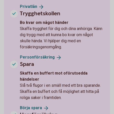
Privatlån
Trygghetskollen
Bo kvar om något händer
Skaffa trygghet för dig och dina anhöriga. Känn
dig trygg med att kunna bo kvar om något
skulle hända. Vi hjälper dig med en
försäkringsgenomgång.
Personförsäkring
Spara
Skaffa en buffert mot oförutsedda
händelser
Slå två flugor i en smäll med ett bra sparande.
Skaffa en buffert och få möjlighet att hitta på
roliga saker i framtiden.
Börja
spara