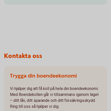
Kontakta oss
Trygga din boendeekonomi
Vi hjälper dig att få koll på hela din boendeekonomi.
Med Boendekollen går vi tillsammans igenom läget
– ditt lån, ditt sparande och ditt försäkringsskydd.
Ring till oss så hjälper vi dig.