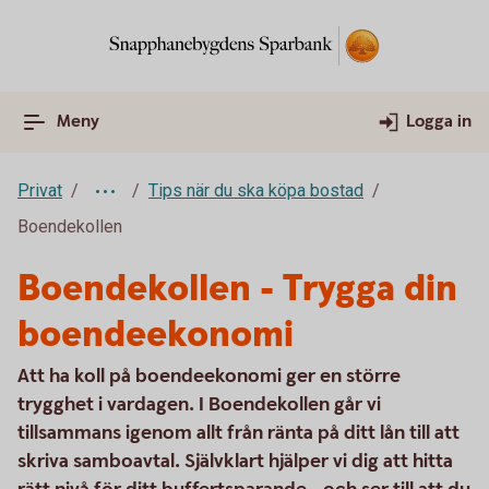
Meny
Logga in
Privat
Tips när du ska köpa bostad
Boendekollen
Boendekollen - Trygga din
boendeekonomi
Att ha koll på boendeekonomi ger en större
trygghet i vardagen. I Boendekollen går vi
tillsammans igenom allt från ränta på ditt lån till att
skriva samboavtal. Självklart hjälper vi dig att hitta