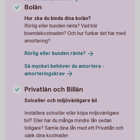
Bolån
Hur ska du binda dina bolån?
Rörlig eller bunden ränta? Vad blir
boendekostnaden? Och hur funkar det här med
amortering?
Rörlig eller bunden
ränta?
Så mycket behöver du amortera -
amorteringskrav
Privatlån och Billån
Solceller och miljövänligare bil
Installera solceller eller köpa miljövänligare
bil? Eller har du många mindre lån sedan
tidigare? Samla dina lån med ett Privatlån och
sänk dina kostnader.