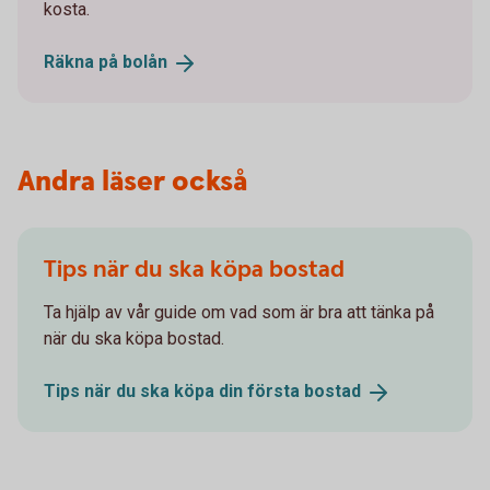
kosta.
Räkna på
bolån
Andra läser också
Tips när du ska köpa bostad
Ta hjälp av vår guide om vad som är bra att tänka på
när du ska köpa bostad.
Tips när du ska köpa din första
bostad