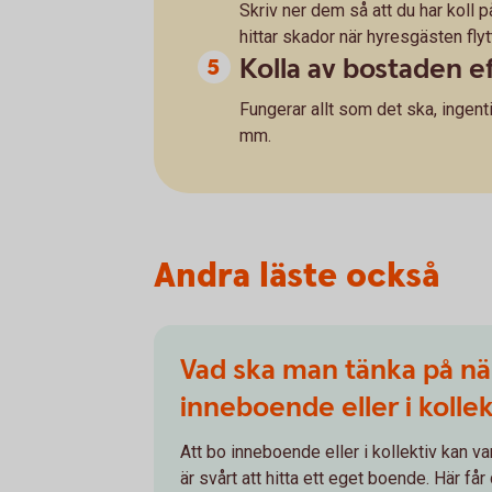
Skriv ner dem så att du har koll
hittar skador när hyresgästen flyt
Kolla av bostaden e
Fungerar allt som det ska, ingenti
mm.
Andra läste också
Vad ska man tänka på n
inneboende eller i kollek
Att bo inneboende eller i kollektiv kan va
är svårt att hitta ett eget boende. Här får 