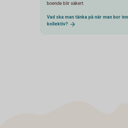
boende blir säkert.
Vad ska man tänka på när man bor inn
kollektiv?