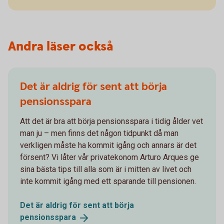
Andra läser också
Det är aldrig för sent att börja
pensionsspara
Att det är bra att börja pensionsspara i tidig ålder vet
man ju – men finns det någon tidpunkt då man
verkligen måste ha kommit igång och annars är det
försent? Vi låter vår privatekonom Arturo Arques ge
sina bästa tips till alla som är i mitten av livet och
inte kommit igång med ett sparande till pensionen.
Det är aldrig för sent att börja
pensionsspara