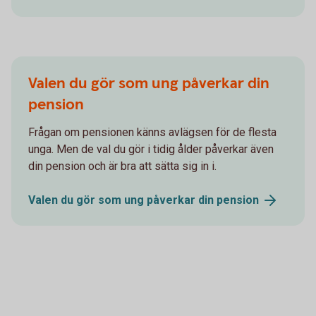
Valen du gör som ung påverkar din
pension
Frågan om pensionen känns avlägsen för de flesta
unga. Men de val du gör i tidig ålder påverkar även
din pension och är bra att sätta sig in i.
Valen du gör som ung påverkar din
pension