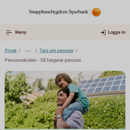
Meny
Logga in
Privat
Tips om pension
Pensionskollen - Så fungerar pension