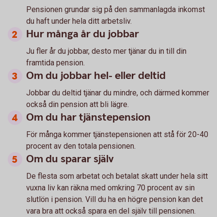
Pensionen grundar sig på den sammanlagda inkomst
du haft under hela ditt arbetsliv.
Hur många år du jobbar
Ju fler år du jobbar, desto mer tjänar du in till din
framtida pension.
Om du jobbar hel- eller deltid
Jobbar du deltid tjänar du mindre, och därmed kommer
också din pension att bli lägre.
Om du har tjänstepension
För många kommer tjänstepensionen att stå för 20-40
procent av den totala pensionen.
Om du sparar själv
De flesta som arbetat och betalat skatt under hela sitt
vuxna liv kan räkna med omkring 70 procent av sin
slutlön i pension. Vill du ha en högre pension kan det
vara bra att också spara en del själv till pensionen.