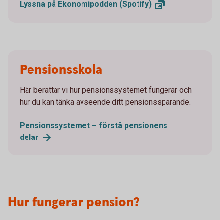
Lyssna på Ekonomipodden
(Spotify)
Pensionsskola
Här berättar vi hur pensionssystemet fungerar och
hur du kan tänka avseende ditt pensionssparande.
Pensionssystemet – förstå pensionens
delar
Hur fungerar pension?