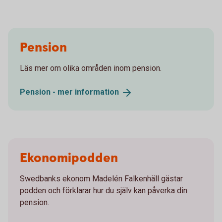
Pension
Läs mer om olika områden inom pension.
Pension - mer
information
Ekonomipodden
Swedbanks ekonom Madelén Falkenhäll gästar
podden och förklarar hur du själv kan påverka din
pension.