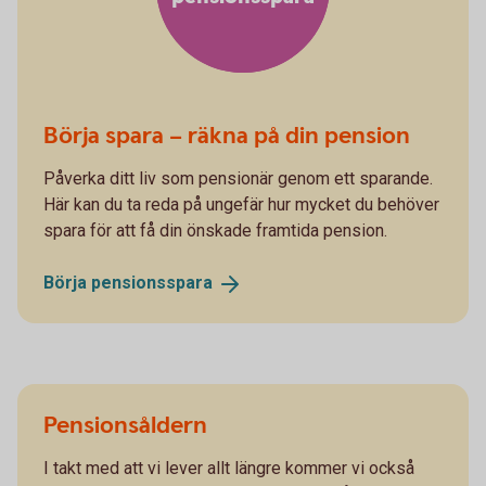
Börja spara – räkna på din pension
Påverka ditt liv som pensionär genom ett sparande.
Här kan du ta reda på ungefär hur mycket du behöver
spara för att få din önskade framtida pension.
Börja
pensionsspara
Pensionsåldern
I takt med att vi lever allt längre kommer vi också