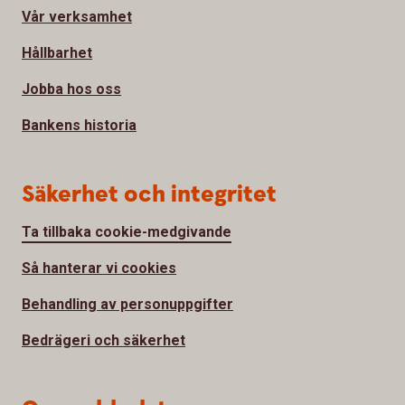
Vår verksamhet
Hållbarhet
Jobba hos oss
Bankens historia
Säkerhet och integritet
Ta tillbaka cookie-medgivande
Så hanterar vi cookies
Behandling av personuppgifter
Bedrägeri och säkerhet