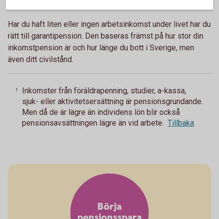
Garantipension
Har du haft liten eller ingen arbetsinkomst under livet har du
rätt till garantipension. Den baseras främst på hur stor din
inkomstpension är och hur länge du bott i Sverige, men
även ditt civilstånd.
Inkomster från föräldrapenning, studier, a-kassa,
1
sjuk- eller aktivitetsersättning är pensionsgrundande.
Men då de är lägre än individens lön blir också
pensionsavsättningen lägre än vid arbete.
Tillbaka
Börja
pensionsspara