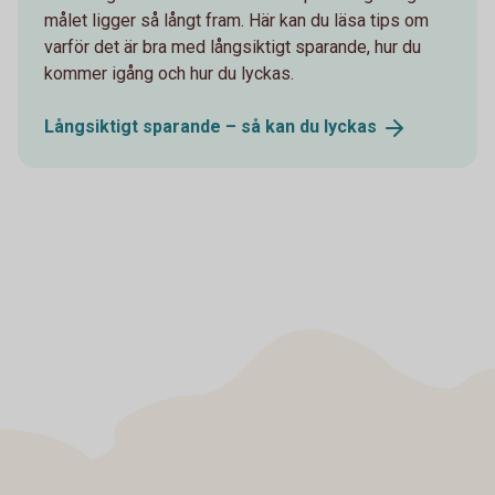
målet ligger så långt fram. Här kan du läsa tips om
varför det är bra med långsiktigt sparande, hur du
kommer igång och hur du lyckas.
Långsiktigt sparande – så kan du
lyckas