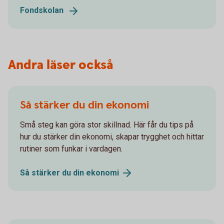
Fondskolan
Andra läser också
Så stärker du din ekonomi
Små steg kan göra stor skillnad. Här får du tips på
hur du stärker din ekonomi, skapar trygghet och hittar
rutiner som funkar i vardagen.
Så stärker du din
ekonomi