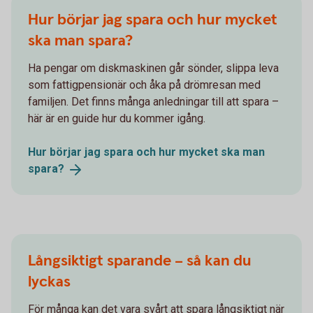
Hur börjar jag spara och hur mycket
ska man spara?
Ha pengar om diskmaskinen går sönder, slippa leva
som fattigpensionär och åka på drömresan med
familjen. Det finns många anledningar till att spara –
här är en guide hur du kommer igång.
Hur börjar jag spara och hur mycket ska man
spara?
Långsiktigt sparande – så kan du
lyckas
För många kan det vara svårt att spara långsiktigt när