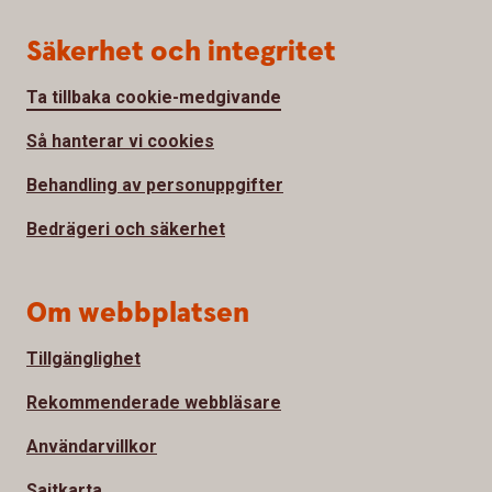
Säkerhet och integritet
Ta tillbaka cookie-medgivande
Så hanterar vi cookies
Behandling av personuppgifter
Bedrägeri och säkerhet
Om webbplatsen
Tillgänglighet
Rekommenderade webbläsare
Användarvillkor
Sajtkarta