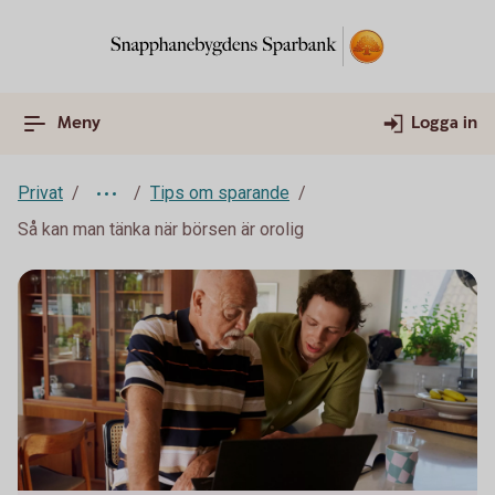
Meny
Logga in
Privat
Tips om sparande
Så kan man tänka när börsen är orolig