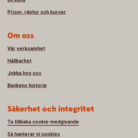
Priser, räntor och kurser
Om oss
Vår verksamhet
Hållbarhet
Jobba hos oss
Bankens historia
Säkerhet och integritet
Ta tillbaka cookie-medgivande
Så hanterar vi cookies