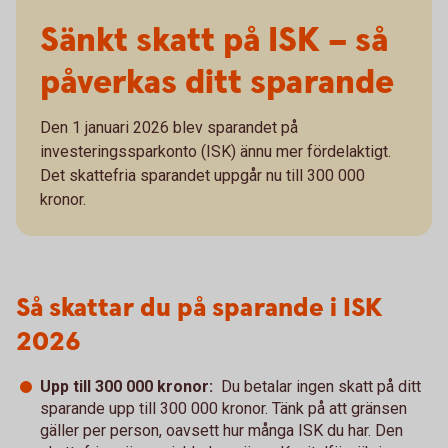
Sänkt skatt på ISK – så
påverkas ditt sparande
Den 1 januari 2026 blev sparandet på
investeringssparkonto (ISK) ännu mer fördelaktigt.
Det skattefria sparandet uppgår nu till 300 000
kronor.
Så skattar du på sparande i ISK
2026
Upp till 300 000 kronor:
Du betalar ingen skatt på ditt
sparande upp till 300 000 kronor. Tänk på att gränsen
gäller per person, oavsett hur många ISK du har. Den