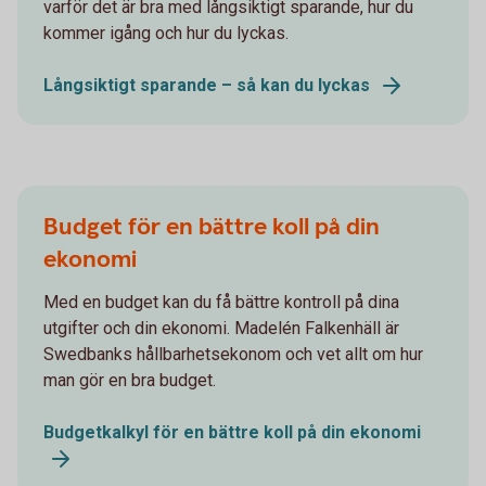
varför det är bra med långsiktigt sparande, hur du
kommer igång och hur du lyckas.
Långsiktigt sparande – så kan du lyckas
Budget för en bättre koll på din
ekonomi
Med en budget kan du få bättre kontroll på dina
utgifter och din ekonomi. Madelén Falkenhäll är
Swedbanks hållbarhetsekonom och vet allt om hur
man gör en bra budget.
Budgetkalkyl för en bättre koll på din ekonomi