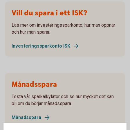
Vill du spara i ett ISK?
Läs mer om investeringssparkonto, hur man öppnar
och hur man sparar.
Investeringssparkonto ISK
Månadsspara
Testa vår sparkalkylator och se hur mycket det kan
bli om du börjar månadsspara.
Månadsspara