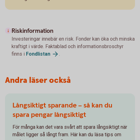
Riskinformation
Investeringar innebär en risk. Fonder kan öka och minska
kraftigt i värde. Faktablad och informationsbroschyr
finns i
Fondlistan
.
Andra läser också
Långsiktigt sparande – så kan du
spara pengar långsiktigt
För många kan det vara svårt att spara långsiktigt när
målet ligger så långt fram. Här kan du läsa tips om