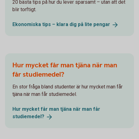
20 bästa tips på hur du lever sparsamt – utan att det
blir torftigt.
Ekonomiska tips – klara dig på lite
pengar
Hur mycket får man tjäna när man
får studiemedel?
En stor fråga bland studenter är hur mycket man får
tjäna när man får studiemedel.
Hur mycket får man tjäna när man får
studiemedel?