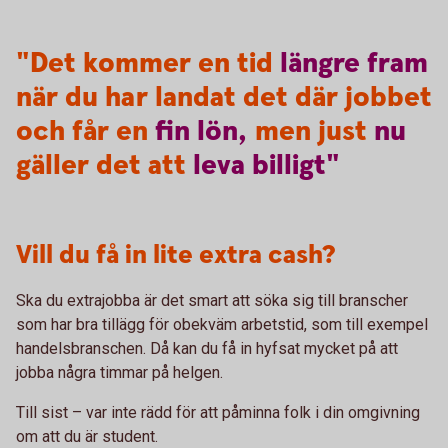
"Det kommer en tid
längre
fram
när du har landat det där jobbet
och får en
fin
lön,
men just
nu
gäller det att
leva
billigt"
Vill du få in lite extra cash?
Ska du extrajobba är det smart att söka sig till branscher
som har bra tillägg för obekväm arbetstid, som till exempel
handelsbranschen. Då kan du få in hyfsat mycket på att
jobba några timmar på helgen.
Till sist – var inte rädd för att påminna folk i din omgivning
om att du är student.