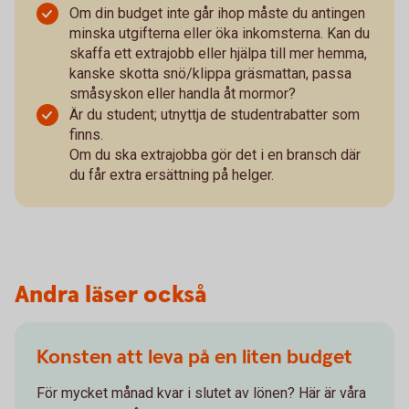
Om din budget inte går ihop måste du antingen
minska utgifterna eller öka inkomsterna. Kan du
skaffa ett extrajobb eller hjälpa till mer hemma,
kanske skotta snö/klippa gräsmattan, passa
småsyskon eller handla åt mormor?
Är du student; utnyttja de studentrabatter som
finns.
Om du ska extrajobba gör det i en bransch där
du får extra ersättning på helger.
Andra läser också
Konsten att leva på en liten budget
För mycket månad kvar i slutet av lönen? Här är våra