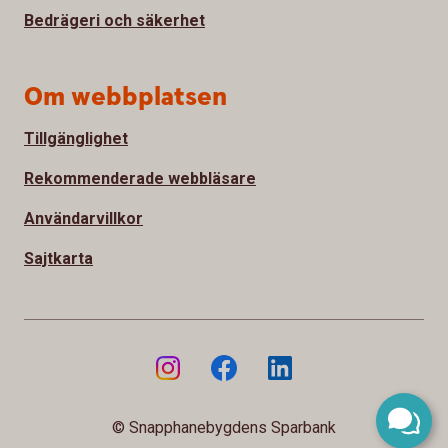
Bedrägeri och säkerhet
Om webbplatsen
Tillgänglighet
Rekommenderade webbläsare
Användarvillkor
Sajtkarta
© Snapphanebygdens Sparbank