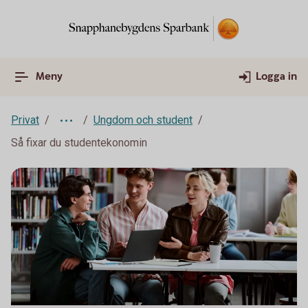
Meny
Logga in
Privat
Ungdom och student
Så fixar du studentekonomin