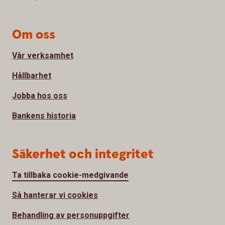
Om oss
Vår verksamhet
Hållbarhet
Jobba hos oss
Bankens historia
Säkerhet och integritet
Ta tillbaka cookie-medgivande
Så hanterar vi cookies
Behandling av personuppgifter