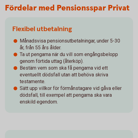
Fördelar med Pensionsspar Privat
Flexibel utbetalning
Månadsvisa pensionsutbetalningar, under 5-30
år, från 55 års ålder.
Ta ut pengarna när du vill som engångsbelopp
genom förtida uttag (återköp).
Bestäm vem som ska få pengarna vid ett
eventuellt dödsfall utan att behöva skriva
testamente.
Sätt upp villkor för förmånstagare vid gåva eller
dödsfall, till exempel att pengarna ska vara
enskild egendom.