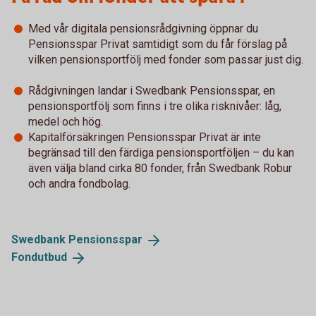
Med vår digitala pensionsrådgivning öppnar du
Pensionsspar Privat samtidigt som du får förslag på
vilken pensionsportfölj med fonder som passar just dig.
Rådgivningen landar i Swedbank Pensionsspar, en
pensionsportfölj som finns i tre olika risknivåer: låg,
medel och hög.
Kapitalförsäkringen Pensionsspar Privat är inte
begränsad till den färdiga pensionsportföljen – du kan
även välja bland cirka 80 fonder, från Swedbank Robur
och andra fondbolag.
Swedbank
Pensionsspar
Fondutbud