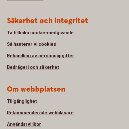
Säkerhet och integritet
Ta tillbaka cookie-medgivande
Så hanterar vi cookies
Behandling av personuppgifter
Bedrägeri och säkerhet
Om webbplatsen
Tillgänglighet
Rekommenderade webbläsare
Användarvillkor