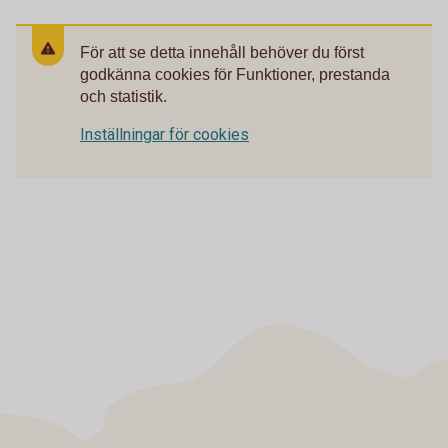
För att se detta innehåll behöver du först
godkänna cookies för Funktioner, prestanda
och statistik.
Inställningar för cookies