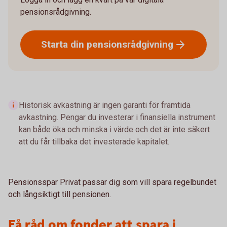
pensionsrådgivning.
Starta din
pensionsrådgivning
Historisk avkastning är ingen garanti för framtida
avkastning. Pengar du investerar i finansiella instrument
kan både öka och minska i värde och det är inte säkert
att du får tillbaka det investerade kapitalet.
Pensionsspar Privat passar dig som vill spara regelbundet
och långsiktigt till pensionen.
Få råd om fonder att spara i