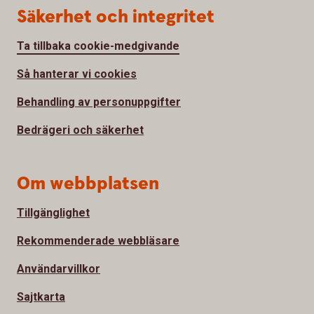
Säkerhet och integritet
Ta tillbaka cookie-medgivande
Så hanterar vi cookies
Behandling av personuppgifter
Bedrägeri och säkerhet
Om webbplatsen
Tillgänglighet
Rekommenderade webbläsare
Användarvillkor
Sajtkarta