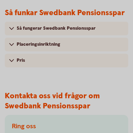
Så funkar Swedbank Pensionsspar
Så fungerar Swedbank Pensionsspar
Placeringsinriktning
Pris
Kontakta oss vid frågor om
Swedbank Pensionsspar
Ring oss