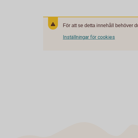
För att se detta innehåll behöver d
Inställningar för cookies