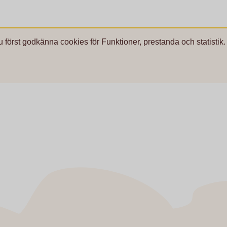
u först godkänna cookies för Funktioner, prestanda och statistik.