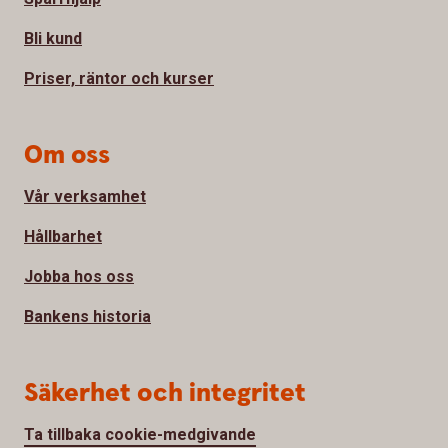
Bli kund
Priser, räntor och kurser
Om oss
Vår verksamhet
Hållbarhet
Jobba hos oss
Bankens historia
Säkerhet och integritet
Ta tillbaka cookie-medgivande