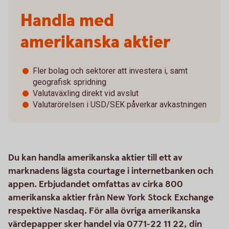
Handla med
amerikanska aktier
Fler bolag och sektorer att investera i, samt
geografisk spridning
Valutaväxling direkt vid avslut
Valutarörelsen i USD/SEK påverkar avkastningen
Du kan handla amerikanska aktier till ett av
marknadens lägsta courtage i internetbanken och
appen. Erbjudandet omfattas av cirka 800
amerikanska aktier från New York Stock Exchange
respektive Nasdaq. För alla övriga amerikanska
värdepapper sker handel via 0771-22 11 22, din