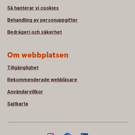
Så hanterar vi cookies
Behandling av personuppgifter
Bedrägeri och säkerhet
Om webbplatsen
Tillgänglighet
Rekommenderade webbläsare
Användarvillkor
Sajtkarta