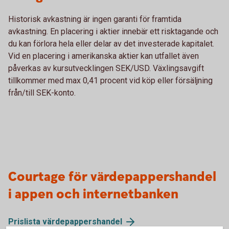
Historisk avkastning är ingen garanti för framtida
avkastning. En placering i aktier innebär ett risktagande och
du kan förlora hela eller delar av det investerade kapitalet.
Vid en placering i amerikanska aktier kan utfallet även
påverkas av kursutvecklingen SEK/USD. Växlingsavgift
tillkommer med max 0,41 procent vid köp eller försäljning
från/till SEK-konto.
Courtage för värdepappershandel
i appen och internetbanken
Prislista värdepappershandel