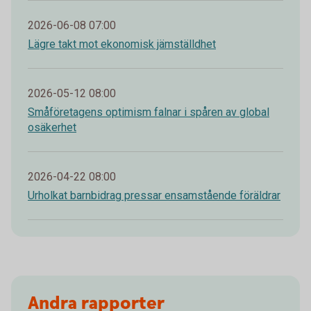
2026-06-08 07:00
Lägre takt mot ekonomisk jämställdhet
2026-05-12 08:00
Småföretagens optimism falnar i spåren av global
osäkerhet
2026-04-22 08:00
Urholkat barnbidrag pressar ensamstående föräldrar
Andra rapporter