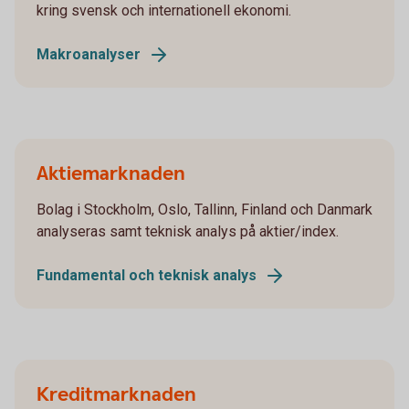
kring svensk och internationell ekonomi.
Makroanalyser
Aktiemarknaden
Bolag i Stockholm, Oslo, Tallinn, Finland och Danmark
analyseras samt teknisk analys på aktier/index.
Fundamental och teknisk analys
Kreditmarknaden