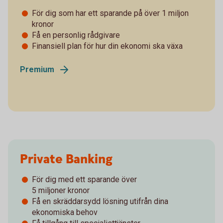
För dig som har ett sparande på över 1 miljon
kronor
Få en personlig rådgivare
Finansiell plan för hur din ekonomi ska växa
Premium
Private Banking
För dig med ett sparande över
­5 miljoner kronor
Få en skräddarsydd lösning utifrån dina
ekonomiska behov