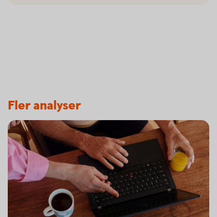
Fler analyser