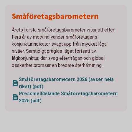
Småföretagsbarometern
Årets första småföretagsbarometer visar att efter
flera år av motvind vänder småföretagens
konjunkturindikator svagt upp från mycket låga
nivåer. Samtidigt präglas läget fortsatt av
lågkonjunktur, där svag efterfrågan och global
osäkerhet bromsar en bredare återhämtning.
Småföretagsbarometern 2026 (avser hela
riket) (pdf)
Pressmeddelande Småföretagsbarometern
2026 (pdf)