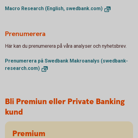
Macro Research (English, swedbank.com)
Prenumerera
Här kan du prenumerera på våra analyser och nyhetsbrev.
Prenumerera på Swedbank Makroanalys (swedbank-
research.com)
Bli Premiun eller Private Banking
kund
Premium