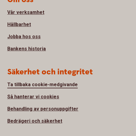
Vår verksamhet
Hållbarhet
Jobba hos oss
Bankens historia
Säkerhet och integritet
Ta tillbaka cookie-medgivande
Så hanterar vi cookies
Behandling av personuppgifter
Bedrägeri och säkerhet