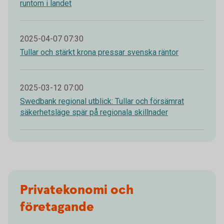
runtom i landet
2025-04-07 07:30
Tullar och stärkt krona pressar svenska räntor
2025-03-12 07:00
Swedbank regional utblick: Tullar och försämrat
säkerhetsläge spär på regionala skillnader
Privatekonomi och
företagande