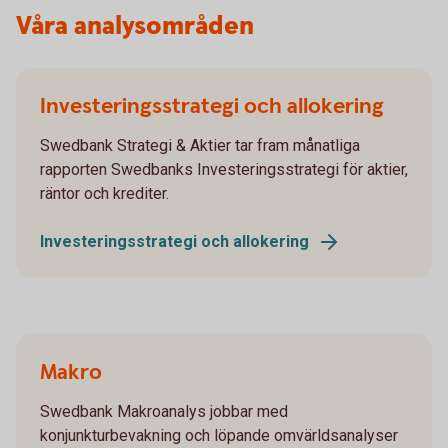
Våra analysområden
Investeringsstrategi och allokering
Swedbank Strategi & Aktier tar fram månatliga
rapporten Swedbanks Investeringsstrategi för aktier,
räntor och krediter.
Investeringsstrategi och allokering
Makro
Swedbank Makroanalys jobbar med
konjunkturbevakning och löpande omvärldsanalyser