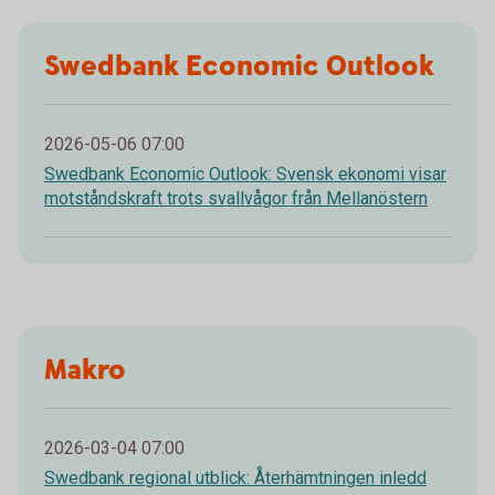
Swedbank Economic Outlook
2026-05-06 07:00
Swedbank Economic Outlook: Svensk ekonomi visar
motståndskraft trots svallvågor från Mellanöstern
Makro
2026-03-04 07:00
Swedbank regional utblick: Återhämtningen inledd