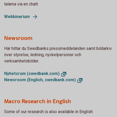
talarna via en chatt.
Webbinarium
Newsroom
Här hittar du Swedbanks pressmeddelanden samt bildarkiv
över styrelse, ledning, nyckelpersoner och
verksamhetsbilder.
Nyhetsrum (swedbank.com)
Newsroom (English, swedbank.com)
Macro Research in English
Some of our research is also available in English.