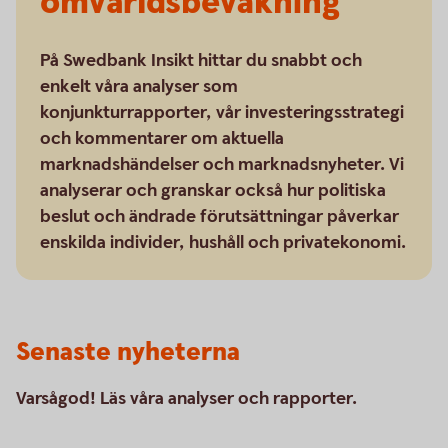
omvärldsbevakning
På Swedbank Insikt hittar du snabbt och
enkelt våra analyser som
konjunkturrapporter, vår investeringsstrategi
och kommentarer om aktuella
marknadshändelser och marknadsnyheter. Vi
analyserar och granskar också hur politiska
beslut och ändrade förutsättningar påverkar
enskilda individer, hushåll och privatekonomi.
Senaste nyheterna
Varsågod! Läs våra analyser och rapporter.