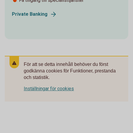
Få tillgång till specialisttjänster
Private Banking
För att se detta innehåll behöver du först
godkänna cookies för Funktioner, prestanda
och statistik.
Inställningar för cookies