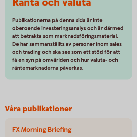
Ränta och valuta
Publikationerna på denna sida är inte
oberoende investeringsanalys och är därmed
att betrakta som marknadsföringsmaterial.
De har sammanställts av personer inom sales
och trading och ska ses som ett stöd för att
få en syn på omvärlden och hur valuta- och
räntemarknaderna påverkas.
Våra publikationer
FX Morning Briefing