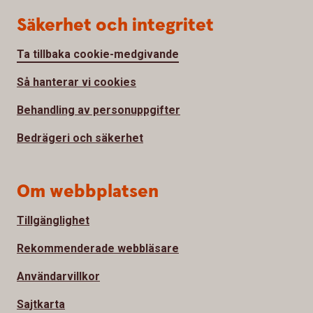
Säkerhet och integritet
Ta tillbaka cookie-medgivande
Så hanterar vi cookies
Behandling av personuppgifter
Bedrägeri och säkerhet
Om webbplatsen
Tillgänglighet
Rekommenderade webbläsare
Användarvillkor
Sajtkarta