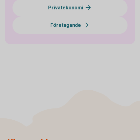
Privatekonomi
Företagande