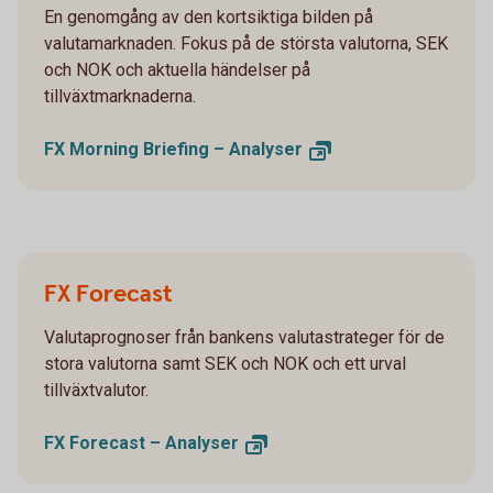
En genomgång av den kortsiktiga bilden på
valutamarknaden. Fokus på de största valutorna, SEK
och NOK och aktuella händelser på
tillväxtmarknaderna.
FX Morning Briefing –
Analyser
FX Forecast
Valutaprognoser från bankens valutastrateger för de
stora valutorna samt SEK och NOK och ett urval
tillväxtvalutor.
FX Forecast –
Analyser