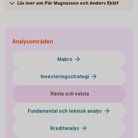
Läs mer om Pär Magnusson och Anders Eklöf
Analysområden
Makro
Investeringsstrategi
Ränta och valuta
Fundamental och teknisk analys
Kreditanalys