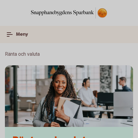
Meny
Ränta och valuta