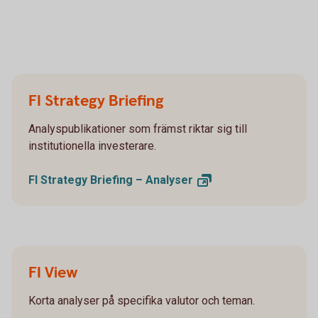
FI Strategy Briefing
Analyspublikationer som främst riktar sig till
institutionella investerare.
FI Strategy Briefing –
Analyser
FI View
Korta analyser på specifika valutor och teman.