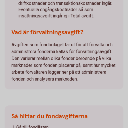
driftkostnader och transaktionskostnader ingår.
Eventuella engångskostnader så som
insättningsavgift ingår ej i Total avgift.
Vad är förvaltningsavgift?
Avgiften som fondbolaget tar ut för att förvalta och
administrera fonderna kallas för förvaltningsavgift.
Den varierar mellan olika fonder beroende på vilka
marknader som fonden placerar på, samt hur mycket
arbete förvaltaren lägger ner på att administrera
fonden och analysera marknaden.
Så hittar du fondavgifterna
Gå till fondlistan.