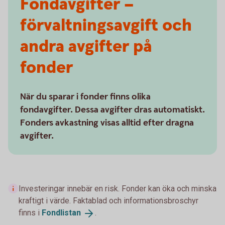
Fondavgifter –
förvaltningsavgift och
andra avgifter på
fonder
När du sparar i fonder finns olika
fondavgifter. Dessa avgifter dras automatiskt.
Fonders avkastning visas alltid efter dragna
avgifter.
Investeringar innebär en risk. Fonder kan öka och minska
kraftigt i värde. Faktablad och informationsbroschyr
finns i
Fondlistan
.