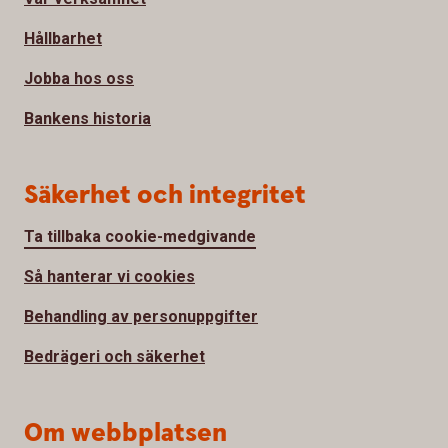
Hållbarhet
Jobba hos oss
Bankens historia
Säkerhet och integritet
Ta tillbaka cookie-medgivande
Så hanterar vi cookies
Behandling av personuppgifter
Bedrägeri och säkerhet
Om webbplatsen