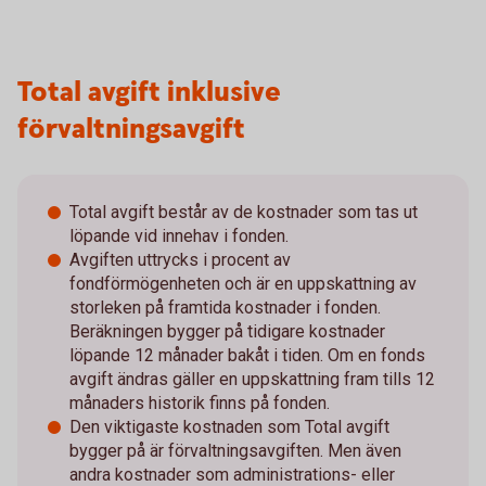
Total avgift inklusive
förvaltningsavgift
Total avgift består av de kostnader som tas ut
löpande vid innehav i fonden.
Avgiften uttrycks i procent av
fondförmögenheten och är en uppskattning av
storleken på framtida kostnader i fonden.
Beräkningen bygger på tidigare kostnader
löpande 12 månader bakåt i tiden. Om en fonds
avgift ändras gäller en uppskattning fram tills 12
månaders historik finns på fonden.
Den viktigaste kostnaden som Total avgift
bygger på är förvaltningsavgiften. Men även
andra kostnader som administrations- eller