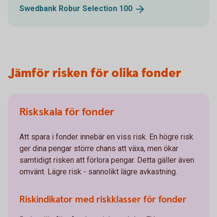
Swedbank Robur Selection
100
Jämför risken för olika fonder
Riskskala för fonder
Att spara i fonder innebär en viss risk. En högre risk
ger dina pengar större chans att växa, men ökar
samtidigt risken att förlora pengar. Detta gäller även
omvänt. Lägre risk - sannolikt lägre avkastning.
Riskindikator med riskklasser för fonder