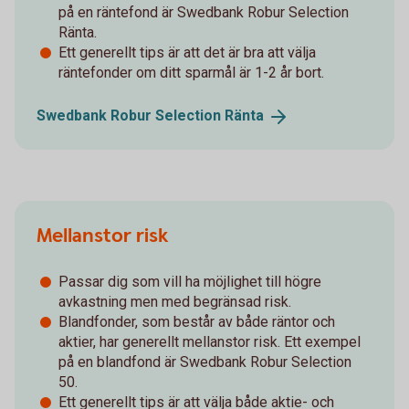
på en räntefond är Swedbank Robur Selection
Ränta.
Ett generellt tips är att det är bra att välja
räntefonder om ditt sparmål är 1-2 år bort.
Swedbank Robur Selection
Ränta
Mellanstor risk
Passar dig som vill ha möjlighet till högre
avkastning men med begränsad risk.
Blandfonder, som består av både räntor och
aktier, har generellt mellanstor risk. Ett exempel
på en blandfond är Swedbank Robur Selection
50.
Ett generellt tips är att välja både aktie- och