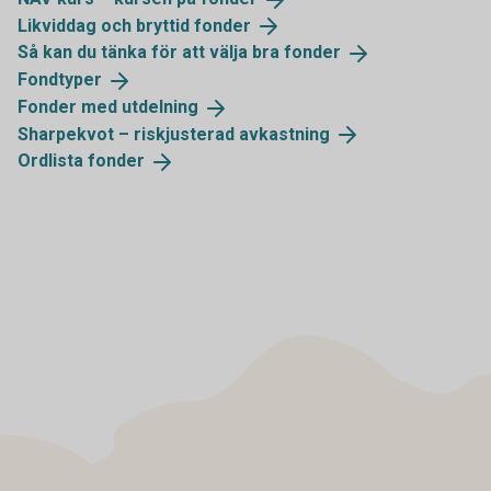
Likviddag och bryttid
fonder
Så kan du tänka för att välja bra
fonder
Fondtyper
Fonder med
utdelning
Sharpekvot – riskjusterad
avkastning
Ordlista
fonder