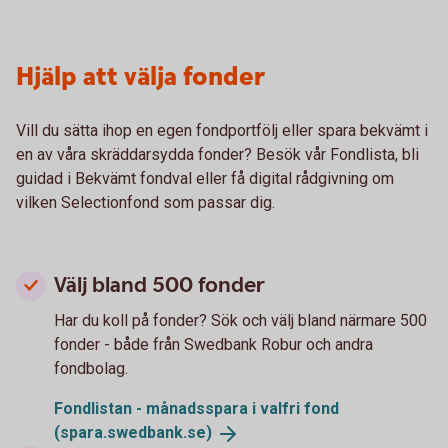
Hjälp att välja fonder
Vill du sätta ihop en egen fondportfölj eller spara bekvämt i
en av våra skräddarsydda fonder? Besök vår Fondlista, bli
guidad i Bekvämt fondval eller få digital rådgivning om
vilken Selectionfond som passar dig.
Välj bland 500 fonder
Har du koll på fonder? Sök och välj bland närmare 500
fonder - både från Swedbank Robur och andra
fondbolag.
Fondlistan - månadsspara i valfri fond
(spara.swedbank.se)