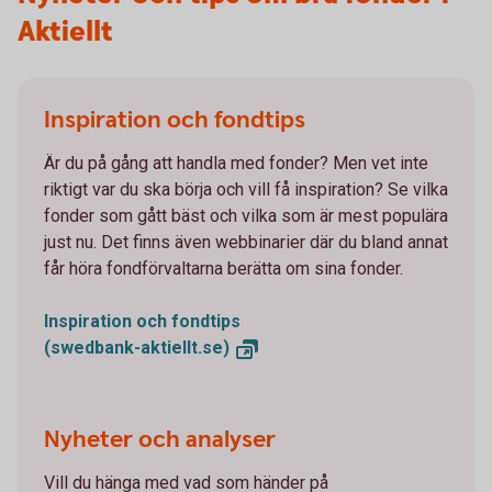
Aktiellt
Inspiration och fondtips
Är du på gång att handla med fonder? Men vet inte
riktigt var du ska börja och vill få inspiration? Se vilka
fonder som gått bäst och vilka som är mest populära
just nu. Det finns även webbinarier där du bland annat
får höra fondförvaltarna berätta om sina fonder.
Inspiration och fondtips
(swedbank-aktiellt.se)
Nyheter och analyser
Vill du hänga med vad som händer på