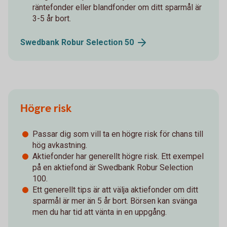
räntefonder eller blandfonder om ditt sparmål är
3-5 år bort.
Swedbank Robur Selection
50
Högre risk
Passar dig som vill ta en högre risk för chans till
hög avkastning.
Aktiefonder har generellt högre risk. Ett exempel
på en aktiefond är Swedbank Robur Selection
100.
Ett generellt tips är att välja aktiefonder om ditt
sparmål är mer än 5 år bort. Börsen kan svänga
men du har tid att vänta in en uppgång.