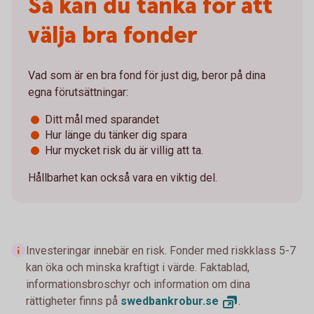
Så kan du tänka för att
välja bra fonder
Vad som är en bra fond för just dig, beror på dina
egna förutsättningar:
Ditt mål med sparandet
Hur länge du tänker dig spara
Hur mycket risk du är villig att ta.
Hållbarhet kan också vara en viktig del.
Investeringar innebär en risk. Fonder med riskklass 5-7
kan öka och minska kraftigt i värde. Faktablad,
informationsbroschyr och information om dina
rättigheter finns på
swedbankrobur.
se
.