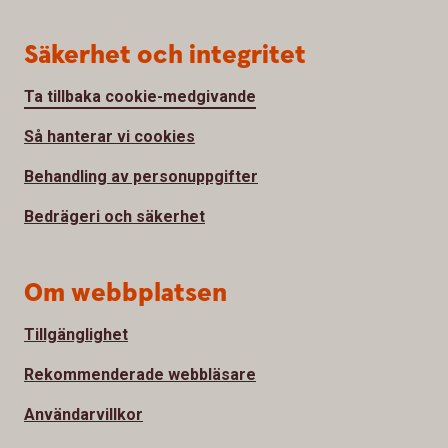
Säkerhet och integritet
Ta tillbaka cookie-medgivande
Så hanterar vi cookies
Behandling av personuppgifter
Bedrägeri och säkerhet
Om webbplatsen
Tillgänglighet
Rekommenderade webbläsare
Användarvillkor