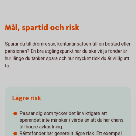
Mål, spartid och risk
Sparar du till drömresan, kontantinsatsen till en bostad eller
pensionen? En bra utgångspunkt när du ska välja fonder är
hur länge du tänker spara och hur mycket risk du är villig att
ta.
Lägre risk
Passar dig som tycker det är viktigare att
sparandet inte minskar i värde än att du har chans
till högre avkastning.
Räntefonder har generellt lägre risk. Ett exempel