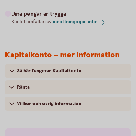
Dina pengar är trygga
Kontot omfattas av
insättningsgarantin
Kapitalkonto – mer information
Så här fungerar Kapitalkonto
Ränta
Villkor och övrig information