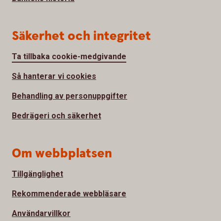
Säkerhet och integritet
Ta tillbaka cookie-medgivande
Så hanterar vi cookies
Behandling av personuppgifter
Bedrägeri och säkerhet
Om webbplatsen
Tillgänglighet
Rekommenderade webbläsare
Användarvillkor