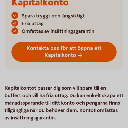
Kapitalkonto
Spara tryggt och långsiktigt
Fria uttag
Omfattas av insättningsgarantin
Kontakta oss för att öppna ett
Kapitalkonto
Kapitalkontot passar dig som vill spara till en
buffert och vill ha fria uttag. Du kan enkelt skapa ett
månadssparande till ditt konto och pengarna finns
tillgängliga när du behöver dem. Kontot omfattas
av insättningsgarantin.