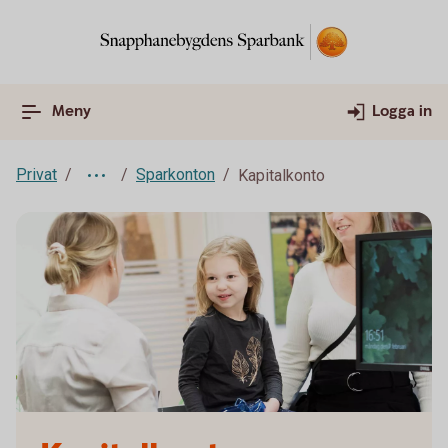
Meny
Logga in
Privat
Sparkonton
Kapitalkonto