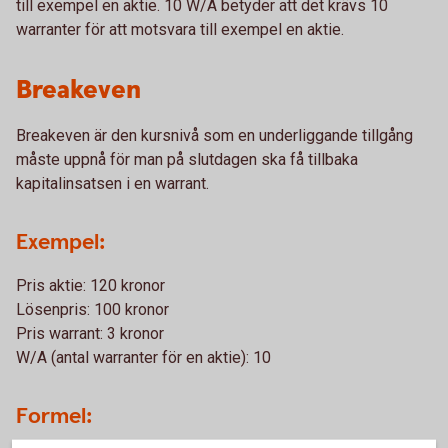
till exempel en aktie. 10 W/A betyder att det krävs 10
warranter för att motsvara till exempel en aktie.
Breakeven
Breakeven är den kursnivå som en underliggande tillgång
måste uppnå för man på slutdagen ska få tillbaka
kapitalinsatsen i en warrant.
Exempel:
Pris aktie: 120 kronor
Lösenpris: 100 kronor
Pris warrant: 3 kronor
W/A (antal warranter för en aktie): 10
Formel: