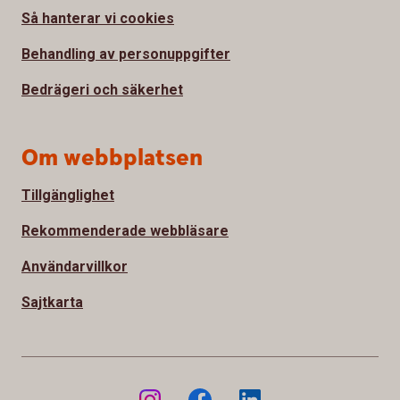
Så hanterar vi cookies
Behandling av personuppgifter
Bedrägeri och säkerhet
Om webbplatsen
Tillgänglighet
Rekommenderade webbläsare
Användarvillkor
Sajtkarta