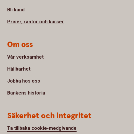
Bli kund
Priser, räntor och kurser
Om oss
Vår verksamhet
Hållbarhet
Jobba hos oss
Bankens historia
Säkerhet och integritet
Ta tillbaka cookie-medgivande