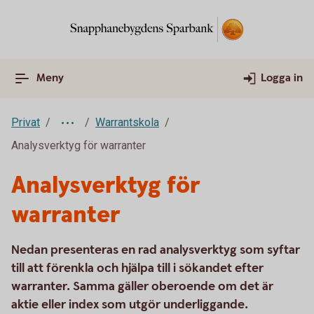
Meny
Logga in
Privat
Warrantskola
Analysverktyg för warranter
Analysverktyg för
warranter
Nedan presenteras en rad analysverktyg som syftar
till att förenkla och hjälpa till i sökandet efter
warranter. Samma gäller oberoende om det är
aktie eller index som utgör underliggande.