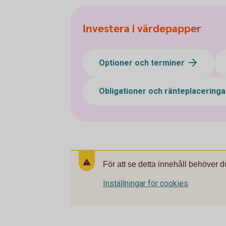
Investera i värdepapper
Optioner och terminer
Obligationer och ränteplacering
För att se detta innehåll behöver d
Inställningar för cookies