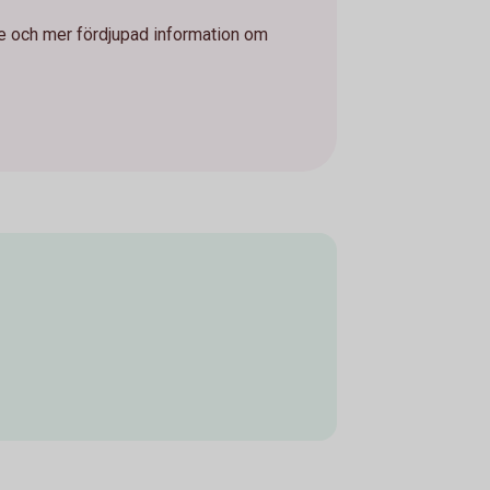
e och mer fördjupad information om