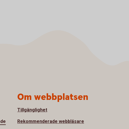
Om webbplatsen
Tillgänglighet
nde
Rekommenderade webbläsare